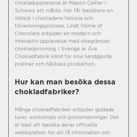
chokladupplevelse är Maison Cailler i
Schweiz ett måste. Här får besökare en
inblick i chokladens historia och
tillverkningsprocess. Lindt Home of
Chocolate erbjuder en modern och
interaktiv upplevelse med obegränsad
chokladprovning. I Sverige är Åre
Chokladfabrik känd för sina handgjorda
praliner och hållbara produktion.
Hur kan man besöka dessa
chokladfabriker?
Många chokladfabriker erbjuder guidade
turer, workshops och provsmakningar. Det
är bäst att besöka deras officiella
webbplatser för att få information om