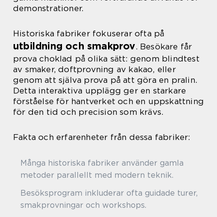
demonstrationer.
Historiska fabriker fokuserar ofta på
utbildning och smakprov
. Besökare får
prova choklad på olika sätt: genom blindtest
av smaker, doftprovning av kakao, eller
genom att själva prova på att göra en pralin.
Detta interaktiva upplägg ger en starkare
förståelse för hantverket och en uppskattning
för den tid och precision som krävs.
Fakta och erfarenheter från dessa fabriker:
Många historiska fabriker använder gamla
metoder parallellt med modern teknik.
Besöksprogram inkluderar ofta guidade turer,
smakprovningar och workshops.