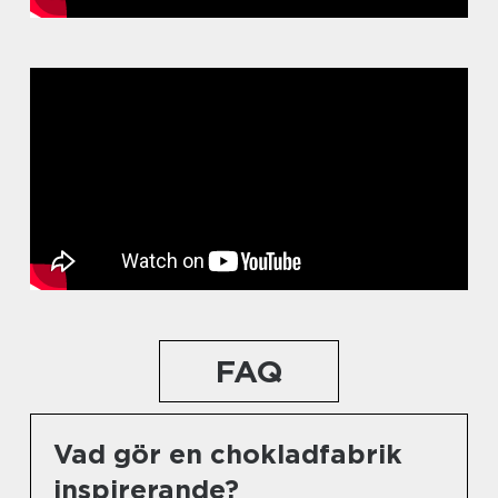
FAQ
Vad gör en chokladfabrik
inspirerande?