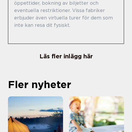
öppettider, bokning av biljetter och
eventuella restriktioner. Vissa fabriker
erbjuder även virtuella turer för dem som
inte kan resa dit fysiskt.
Läs fler inlägg här
Fler nyheter