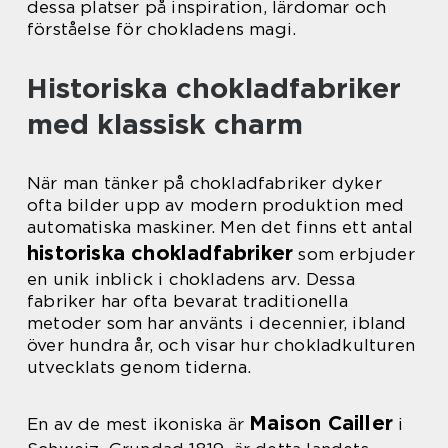
dessa platser på inspiration, lärdomar och
förståelse för chokladens magi.
Historiska chokladfabriker
med klassisk charm
När man tänker på chokladfabriker dyker
ofta bilder upp av modern produktion med
automatiska maskiner. Men det finns ett antal
historiska chokladfabriker
som erbjuder
en unik inblick i chokladens arv. Dessa
fabriker har ofta bevarat traditionella
metoder som har använts i decennier, ibland
över hundra år, och visar hur chokladkulturen
utvecklats genom tiderna.
Maison Cailler
En av de mest ikoniska är
i