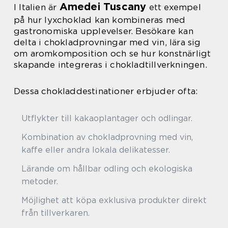
Amedei Tuscany
I Italien är
ett exempel
på hur lyxchoklad kan kombineras med
gastronomiska upplevelser. Besökare kan
delta i chokladprovningar med vin, lära sig
om aromkomposition och se hur konstnärligt
skapande integreras i chokladtillverkningen.
Dessa chokladdestinationer erbjuder ofta:
Utflykter till kakaoplantager och odlingar.
Kombination av chokladprovning med vin,
kaffe eller andra lokala delikatesser.
Lärande om hållbar odling och ekologiska
metoder.
Möjlighet att köpa exklusiva produkter direkt
från tillverkaren.