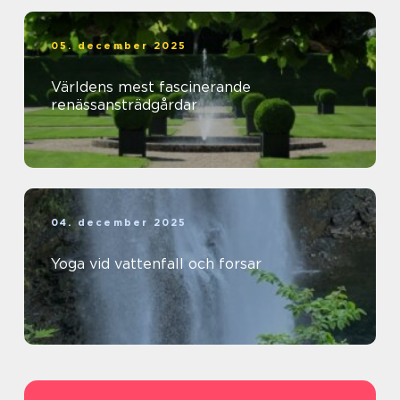
05. december 2025
Världens mest fascinerande
renässansträdgårdar
04. december 2025
Yoga vid vattenfall och forsar