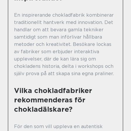
En inspirerande chokladfabrik kombinerar
traditionellt hantverk med innovation. Det
handlar om att bevara gamla tekniker
samtidigt som man införlivar hållbara
metoder och kreativitet. Besökare lockas
av fabriker som erbjuder interaktiva
upplevelser, där de kan lära sig om
chokladens historia, delta i workshops och
själv prova på att skapa sina egna praliner.
Vilka chokladfabriker
rekommenderas för
chokladälskare?
För den som vill uppleva en autentisk