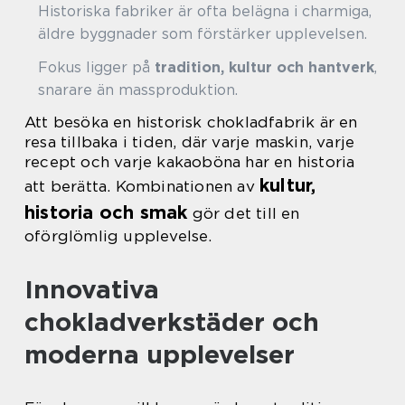
Historiska fabriker är ofta belägna i charmiga,
äldre byggnader som förstärker upplevelsen.
Fokus ligger på
tradition, kultur och hantverk
,
snarare än massproduktion.
Att besöka en historisk chokladfabrik är en
resa tillbaka i tiden, där varje maskin, varje
recept och varje kakaoböna har en historia
kultur,
att berätta. Kombinationen av
historia och smak
gör det till en
oförglömlig upplevelse.
Innovativa
chokladverkstäder och
moderna upplevelser