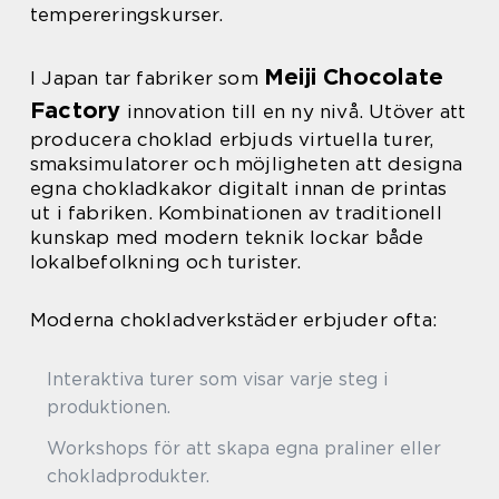
tempereringskurser.
Meiji Chocolate
I Japan tar fabriker som
Factory
innovation till en ny nivå. Utöver att
producera choklad erbjuds virtuella turer,
smaksimulatorer och möjligheten att designa
egna chokladkakor digitalt innan de printas
ut i fabriken. Kombinationen av traditionell
kunskap med modern teknik lockar både
lokalbefolkning och turister.
Moderna chokladverkstäder erbjuder ofta:
Interaktiva turer som visar varje steg i
produktionen.
Workshops för att skapa egna praliner eller
chokladprodukter.