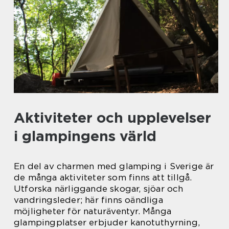
Aktiviteter och upplevelser
i glampingens värld
En del av charmen med glamping i Sverige är
de många aktiviteter som finns att tillgå.
Utforska närliggande skogar, sjöar och
vandringsleder; här finns oändliga
möjligheter för naturäventyr. Många
glampingplatser erbjuder kanotuthyrning,