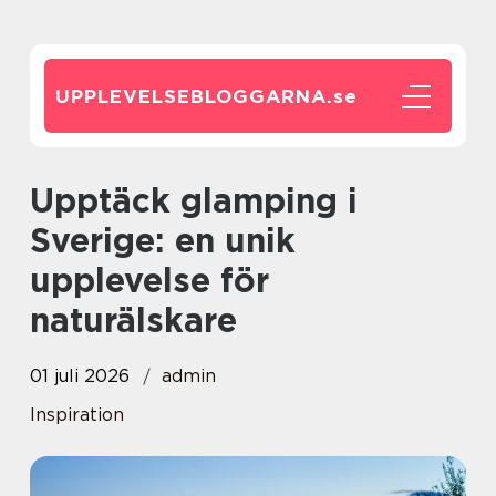
UPPLEVELSEBLOGGARNA.
se
Upptäck glamping i
Sverige: en unik
upplevelse för
naturälskare
01 juli 2026
admin
Inspiration