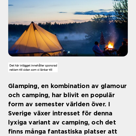
Glamping, en kombination av glamour
och camping, har blivit en populär
form av semester världen över. I
Sverige växer intresset för denna
lyxiga variant av camping, och det
finns många fantastiska platser att