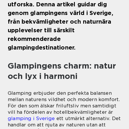
utforska. Denna artikel guidar dig
genom glampingens värld i Sverige,
från bekvämligheter och naturnära
upplevelser till särskilt
rekommenderade
glampingdestinationer.
Glampingens charm: natur
och lyx i harmoni
Glamping erbjuder den perfekta balansen
mellan naturens vildhet och modern komfort.
För den som älskar friluftsliv men samtidigt
vill ha fördelen av hotellbekvämligheter är
glamping i Sverige
ett utmärkt alternativ. Det
handlar om att njuta av naturen utan att