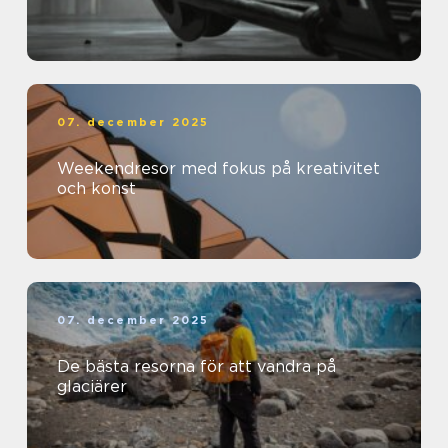
07. december 2025
Weekendresor med fokus på kreativitet
och konst
07. december 2025
De bästa resorna för att vandra på
glaciärer