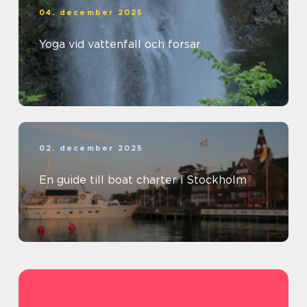
04. december 2025
Yoga vid vattenfall och forsar
02. december 2025
En guide till boat charter i Stockholm