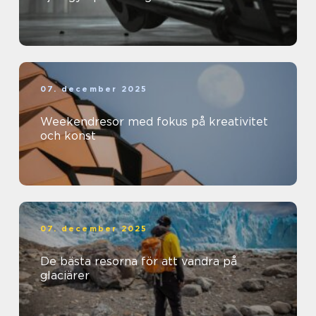
07. december 2025
Weekendresor med fokus på kreativitet
och konst
07. december 2025
De bästa resorna för att vandra på
glaciärer