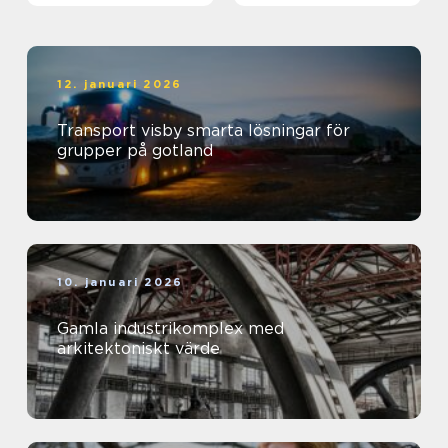
12. januari 2026
Transport visby smarta lösningar för
grupper på gotland
10. januari 2026
Gamla industrikomplex med
arkitektoniskt värde