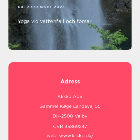
04. december 2025
Yoga vid vattenfall och forsar
Adress
web:
www.klikko.dk/