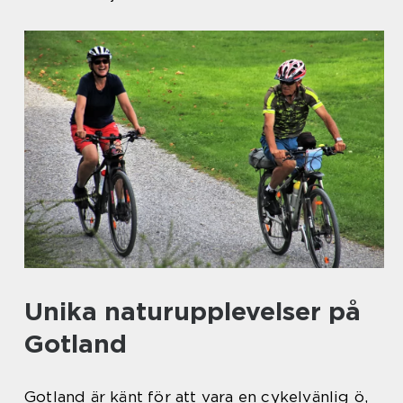
Unika naturupplevelser på
Gotland
Gotland är känt för att vara en cykelvänlig ö,