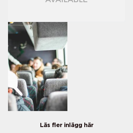
Läs fler inlägg här