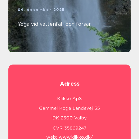
04. december 2025
Yoga vid vattenfall och forsar
Adress
web:
www.klikko.dk/