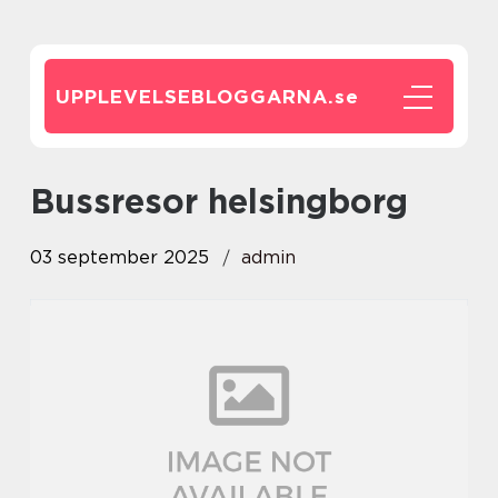
UPPLEVELSEBLOGGARNA.
se
bussresor helsingborg
03 september 2025
admin