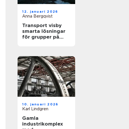
12. januari 2026
Anna Bergqvist
Transport visby
smarta lösningar
för grupper på
gotland
10. januari 2026
Karl Lindgren
Gamla
industrikomplex