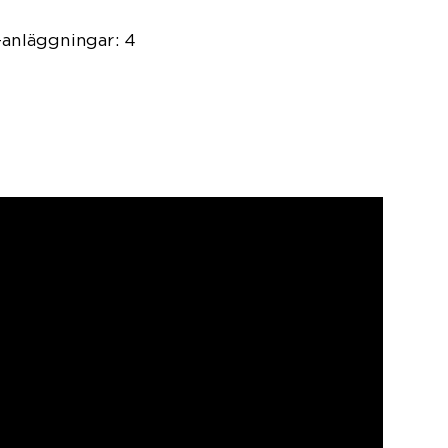
-anläggningar: 4