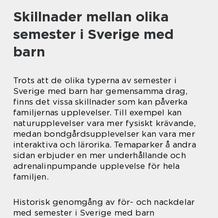
Skillnader mellan olika
semester i Sverige med
barn
Trots att de olika typerna av semester i
Sverige med barn har gemensamma drag,
finns det vissa skillnader som kan påverka
familjernas upplevelser. Till exempel kan
naturupplevelser vara mer fysiskt krävande,
medan bondgårdsupplevelser kan vara mer
interaktiva och lärorika. Temaparker å andra
sidan erbjuder en mer underhållande och
adrenalinpumpande upplevelse för hela
familjen.
Historisk genomgång av för- och nackdelar
med semester i Sverige med barn