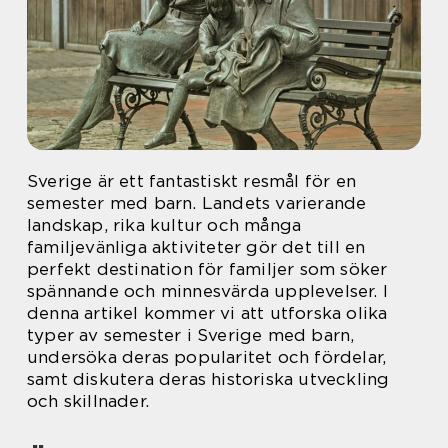
Sverige är ett fantastiskt resmål för en
semester med barn. Landets varierande
landskap, rika kultur och många
familjevänliga aktiviteter gör det till en
perfekt destination för familjer som söker
spännande och minnesvärda upplevelser. I
denna artikel kommer vi att utforska olika
typer av semester i Sverige med barn,
undersöka deras popularitet och fördelar,
samt diskutera deras historiska utveckling
och skillnader.