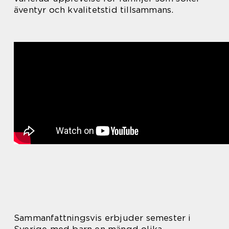
äventyr och kvalitetstid tillsammans.
Sammanfattningsvis erbjuder semester i