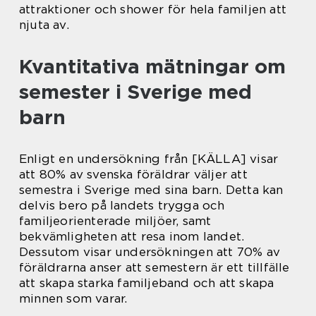
attraktioner och shower för hela familjen att
njuta av.
Kvantitativa mätningar om
semester i Sverige med
barn
Enligt en undersökning från [KÄLLA] visar
att 80% av svenska föräldrar väljer att
semestra i Sverige med sina barn. Detta kan
delvis bero på landets trygga och
familjeorienterade miljöer, samt
bekvämligheten att resa inom landet.
Dessutom visar undersökningen att 70% av
föräldrarna anser att semestern är ett tillfälle
att skapa starka familjeband och att skapa
minnen som varar.