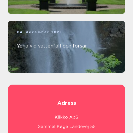
04. december 2025
Yoga vid vattenfall och forsar
Adress