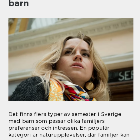
barn
Det finns flera typer av semester i Sverige
med barn som passar olika familjers
preferenser och intressen. En populär
kategori är naturupplevelser, där familjer kan