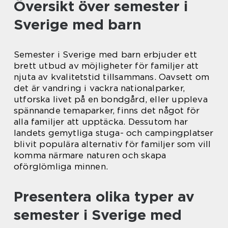
Översikt över semester i
Sverige med barn
Semester i Sverige med barn erbjuder ett
brett utbud av möjligheter för familjer att
njuta av kvalitetstid tillsammans. Oavsett om
det är vandring i vackra nationalparker,
utforska livet på en bondgård, eller uppleva
spännande temaparker, finns det något för
alla familjer att upptäcka. Dessutom har
landets gemytliga stuga- och campingplatser
blivit populära alternativ för familjer som vill
komma närmare naturen och skapa
oförglömliga minnen.
Presentera olika typer av
semester i Sverige med