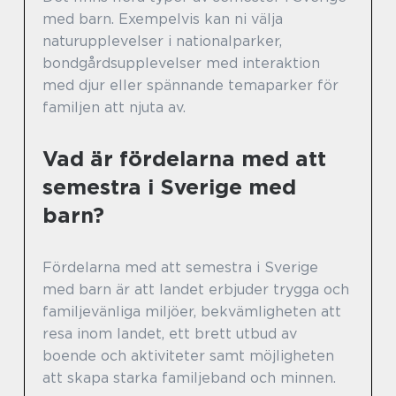
med barn. Exempelvis kan ni välja
naturupplevelser i nationalparker,
bondgårdsupplevelser med interaktion
med djur eller spännande temaparker för
familjen att njuta av.
Vad är fördelarna med att
semestra i Sverige med
barn?
Fördelarna med att semestra i Sverige
med barn är att landet erbjuder trygga och
familjevänliga miljöer, bekvämligheten att
resa inom landet, ett brett utbud av
boende och aktiviteter samt möjligheten
att skapa starka familjeband och minnen.