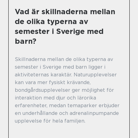
Vad är skillnaderna mellan
de olika typerna av
semester i Sverige med
barn?
Skillnaderna mellan de olika typerna av
semester i Sverige med barn ligger i
aktiviteternas karaktär. Naturupplevelser
kan vara mer fysiskt krävande,
bondgårdsupplevelser ger möjlighet för
interaktion med djur och lärorika
erfarenheter, medan temaparker erbjuder
en underhållande och adrenalinpumpande
upplevelse för hela familjen.