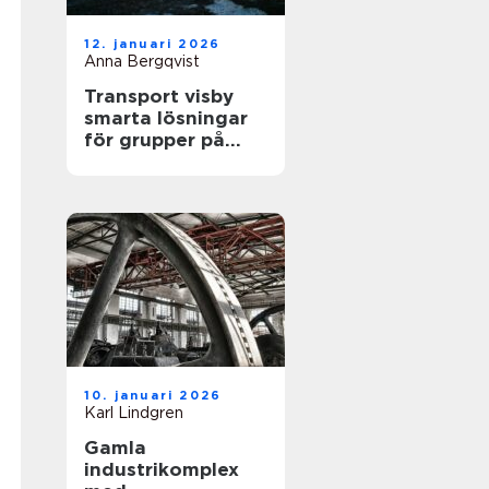
12. januari 2026
Anna Bergqvist
Transport visby
smarta lösningar
för grupper på
gotland
10. januari 2026
Karl Lindgren
Gamla
industrikomplex