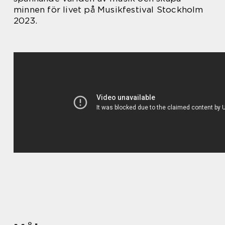
minnen för livet på Musikfestival Stockholm
2023.