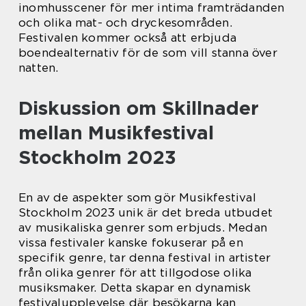
inomhusscener för mer intima framträdanden
och olika mat- och dryckesområden.
Festivalen kommer också att erbjuda
boendealternativ för de som vill stanna över
natten.
Diskussion om Skillnader
mellan Musikfestival
Stockholm 2023
En av de aspekter som gör Musikfestival
Stockholm 2023 unik är det breda utbudet
av musikaliska genrer som erbjuds. Medan
vissa festivaler kanske fokuserar på en
specifik genre, tar denna festival in artister
från olika genrer för att tillgodose olika
musiksmaker. Detta skapar en dynamisk
festivalupplevelse där besökarna kan