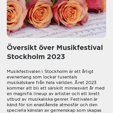
Översikt över Musikfestival
Stockholm 2023
Musikfestivalen i Stockholm är ett årligt
evenemang som lockar tusentals
musikälskare från hela världen. Året 2023
kommer att bli ett särskilt minnesvärt år med
en magnifik lineup av artister och ett brett
utbud av musikaliska genrer. Festivalen är
känd för sin enastående atmosfär och den
speciella känslan av gemenskap som skapas