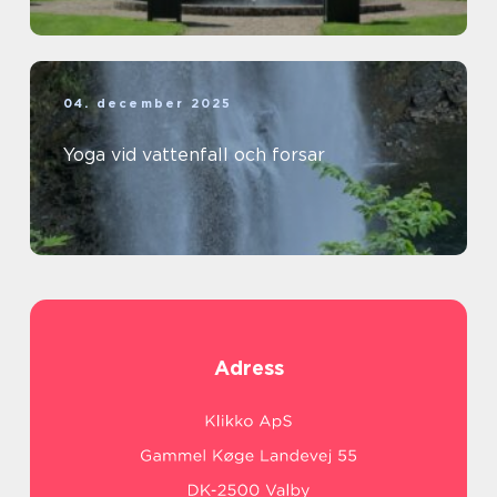
04. december 2025
Yoga vid vattenfall och forsar
Adress