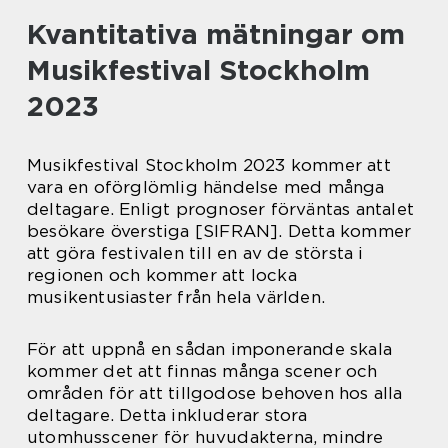
Kvantitativa mätningar om
Musikfestival Stockholm
2023
Musikfestival Stockholm 2023 kommer att
vara en oförglömlig händelse med många
deltagare. Enligt prognoser förväntas antalet
besökare överstiga [SIFRAN]. Detta kommer
att göra festivalen till en av de största i
regionen och kommer att locka
musikentusiaster från hela världen.
För att uppnå en sådan imponerande skala
kommer det att finnas många scener och
områden för att tillgodose behoven hos alla
deltagare. Detta inkluderar stora
utomhusscener för huvudakterna, mindre