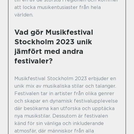
att locka musikentusiaster från hela
världen.
Vad gör Musikfestival
Stockholm 2023 unik
jämfört med andra
festivaler?
Musikfestival Stockholm 2023 erbjuder en
unik mix av musikaliska stilar och talanger.
Festivalen tar in artister från olika genrer
och skapar en dynamisk festivalupplevelse
där besökarna kan utforska och upptäcka
nya musikstilar. Dessutom är festivalen
känd för sin vänliga och inkluderande
atmosfär, där människor från alla