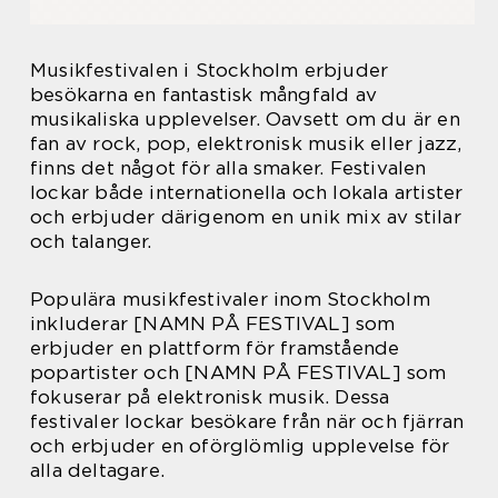
Musikfestivalen i Stockholm erbjuder
besökarna en fantastisk mångfald av
musikaliska upplevelser. Oavsett om du är en
fan av rock, pop, elektronisk musik eller jazz,
finns det något för alla smaker. Festivalen
lockar både internationella och lokala artister
och erbjuder därigenom en unik mix av stilar
och talanger.
Populära musikfestivaler inom Stockholm
inkluderar [NAMN PÅ FESTIVAL] som
erbjuder en plattform för framstående
popartister och [NAMN PÅ FESTIVAL] som
fokuserar på elektronisk musik. Dessa
festivaler lockar besökare från när och fjärran
och erbjuder en oförglömlig upplevelse för
alla deltagare.