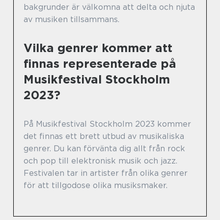
bakgrunder är välkomna att delta och njuta
av musiken tillsammans.
Vilka genrer kommer att
finnas representerade på
Musikfestival Stockholm
2023?
På Musikfestival Stockholm 2023 kommer
det finnas ett brett utbud av musikaliska
genrer. Du kan förvänta dig allt från rock
och pop till elektronisk musik och jazz.
Festivalen tar in artister från olika genrer
för att tillgodose olika musiksmaker.