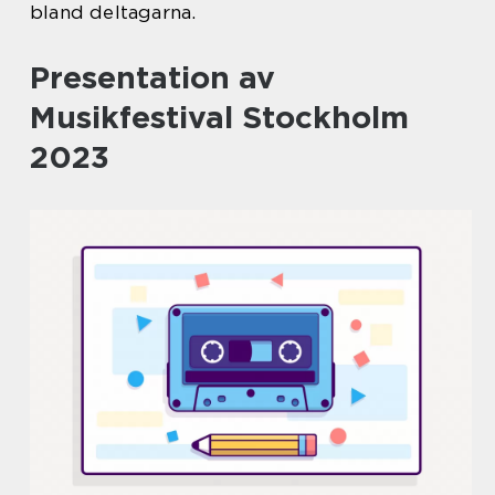
bland deltagarna.
Presentation av
Musikfestival Stockholm
2023