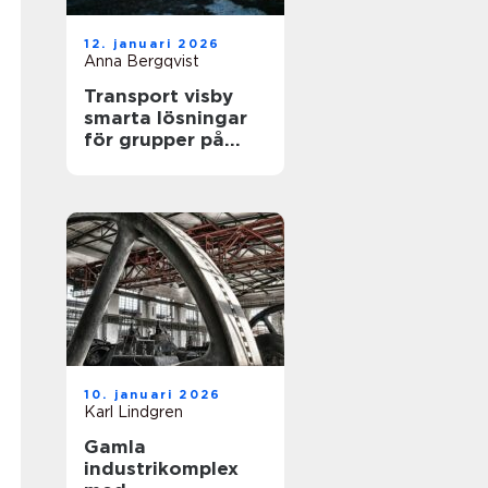
12. januari 2026
Anna Bergqvist
Transport visby
smarta lösningar
för grupper på
gotland
10. januari 2026
Karl Lindgren
Gamla
industrikomplex