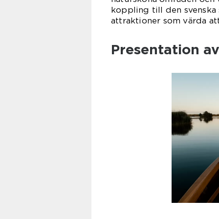
koppling till den svenska
attraktioner som värda at
Presentation av