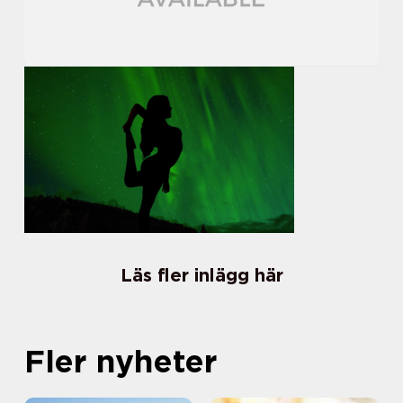
Läs fler inlägg här
Fler nyheter