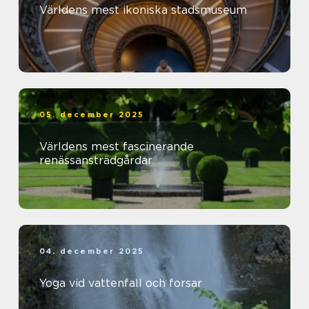
Världens mest ikoniska stadsmuseum
05. december 2025
Världens mest fascinerande
renässansträdgårdar
04. december 2025
Yoga vid vattenfall och forsar