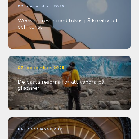
07. december 2025
Weekendresor med fokus på kreativitet
och konst
07. december 2025
De bästa resorna för att vandra på
glaciärer
06. december 2025