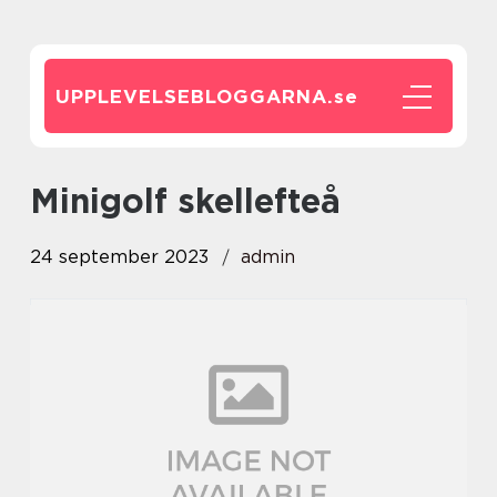
UPPLEVELSEBLOGGARNA.
se
minigolf skellefteå
24 september 2023
admin