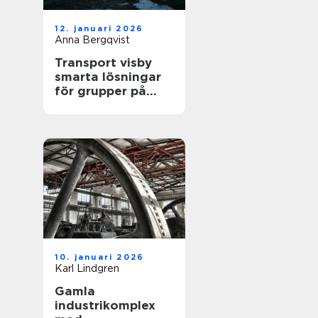
12. januari 2026
Anna Bergqvist
Transport visby
smarta lösningar
för grupper på
gotland
10. januari 2026
Karl Lindgren
Gamla
industrikomplex