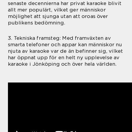
senaste decennierna har privat karaoke blivit
allt mer populärt, vilket ger människor
möjlighet att sjunga utan att oroas över
publikens bedömning.
3. Tekniska framsteg: Med framväxten av
smarta telefoner och appar kan människor nu
njuta av karaoke var de än befinner sig, vilket
har öppnat upp för en helt ny upplevelse av
karaoke i Jönköping och över hela världen.