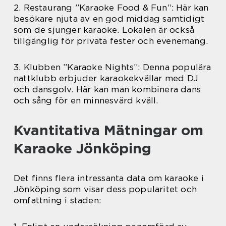
2. Restaurang ”Karaoke Food & Fun”: Här kan
besökare njuta av en god middag samtidigt
som de sjunger karaoke. Lokalen är också
tillgänglig för privata fester och evenemang.
3. Klubben ”Karaoke Nights”: Denna populära
nattklubb erbjuder karaokekvällar med DJ
och dansgolv. Här kan man kombinera dans
och sång för en minnesvärd kväll.
Kvantitativa Mätningar om
Karaoke Jönköping
Det finns flera intressanta data om karaoke i
Jönköping som visar dess popularitet och
omfattning i staden: