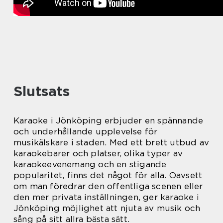
Slutsats
Karaoke i Jönköping erbjuder en spännande
och underhållande upplevelse för
musikälskare i staden. Med ett brett utbud av
karaokebarer och platser, olika typer av
karaokeevenemang och en stigande
popularitet, finns det något för alla. Oavsett
om man föredrar den offentliga scenen eller
den mer privata inställningen, ger karaoke i
Jönköping möjlighet att njuta av musik och
sång på sitt allra bästa sätt.