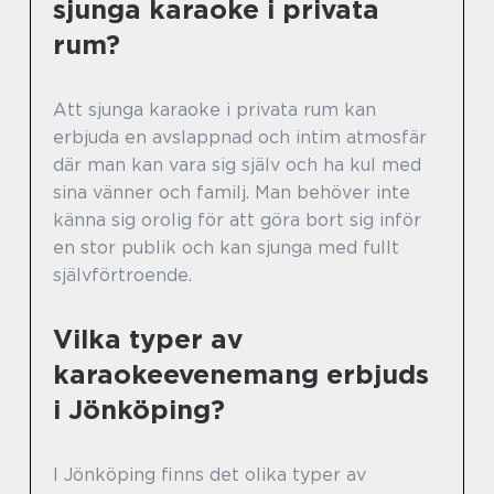
sjunga karaoke i privata
rum?
Att sjunga karaoke i privata rum kan
erbjuda en avslappnad och intim atmosfär
där man kan vara sig själv och ha kul med
sina vänner och familj. Man behöver inte
känna sig orolig för att göra bort sig inför
en stor publik och kan sjunga med fullt
självförtroende.
Vilka typer av
karaokeevenemang erbjuds
i Jönköping?
I Jönköping finns det olika typer av