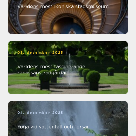
Världens mest ikoniska stadsmuseum
05. december 2025
Världens mest fascinerande
renässansträdgårdar
04. december 2025
Yoga vid vattenfall och forsar