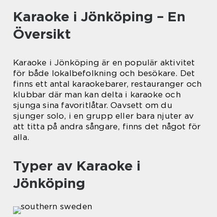
Karaoke i Jönköping – En
Översikt
Karaoke i Jönköping är en populär aktivitet
för både lokalbefolkning och besökare. Det
finns ett antal karaokebarer, restauranger och
klubbar där man kan delta i karaoke och
sjunga sina favoritlåtar. Oavsett om du
sjunger solo, i en grupp eller bara njuter av
att titta på andra sångare, finns det något för
alla.
Typer av Karaoke i
Jönköping