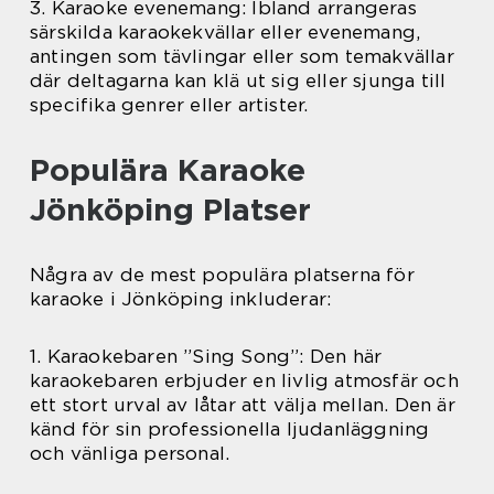
3. Karaoke evenemang: Ibland arrangeras
särskilda karaokekvällar eller evenemang,
antingen som tävlingar eller som temakvällar
där deltagarna kan klä ut sig eller sjunga till
specifika genrer eller artister.
Populära Karaoke
Jönköping Platser
Några av de mest populära platserna för
karaoke i Jönköping inkluderar:
1. Karaokebaren ”Sing Song”: Den här
karaokebaren erbjuder en livlig atmosfär och
ett stort urval av låtar att välja mellan. Den är
känd för sin professionella ljudanläggning
och vänliga personal.