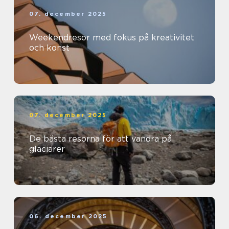
07. december 2025
Weekendresor med fokus på kreativitet
och konst
07. december 2025
De bästa resorna för att vandra på
glaciärer
06. december 2025