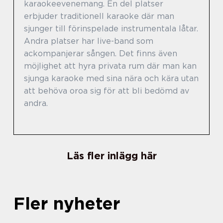
karaokeevenemang. En del platser
erbjuder traditionell karaoke där man
sjunger till förinspelade instrumentala låtar.
Andra platser har live-band som
ackompanjerar sången. Det finns även
möjlighet att hyra privata rum där man kan
sjunga karaoke med sina nära och kära utan
att behöva oroa sig för att bli bedömd av
andra.
Läs fler inlägg här
Fler nyheter