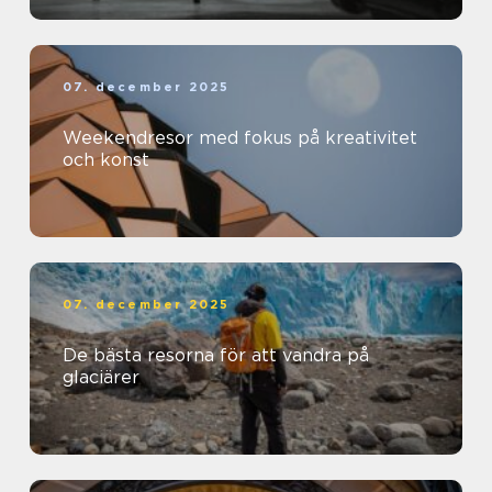
07. december 2025
Weekendresor med fokus på kreativitet
och konst
07. december 2025
De bästa resorna för att vandra på
glaciärer