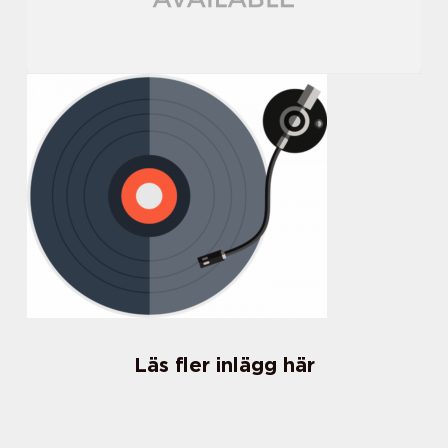
Läs fler inlägg här