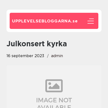
UPPLEVELSEBLOGGARNA.
se
julkonsert kyrka
16 september 2023
admin