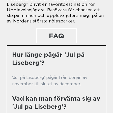
Liseberg” blivit en favoritdestination för
Upplevelsejägare. Besökare får chansen att
skapa minnen och uppleva julens magi på en
av Nordens största nöjesparker.
FAQ
Hur länge pågår 'Jul på
Liseberg'?
'Jul på Liseberg' pågår från början av
november till slutet av december.
Vad kan man förvänta sig av
'Jul på Liseberg'?