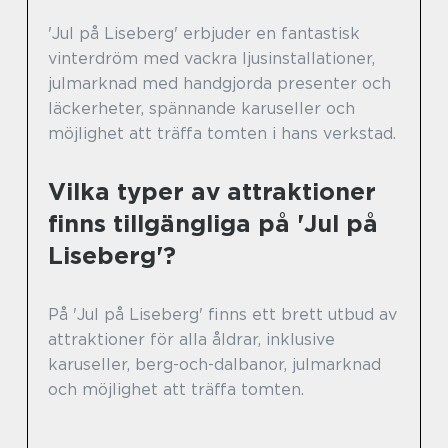
'Jul på Liseberg' erbjuder en fantastisk
vinterdröm med vackra ljusinstallationer,
julmarknad med handgjorda presenter och
läckerheter, spännande karuseller och
möjlighet att träffa tomten i hans verkstad.
Vilka typer av attraktioner
finns tillgängliga på 'Jul på
Liseberg'?
På 'Jul på Liseberg' finns ett brett utbud av
attraktioner för alla åldrar, inklusive
karuseller, berg-och-dalbanor, julmarknad
och möjlighet att träffa tomten.