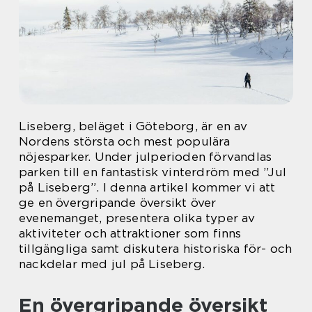
Liseberg, beläget i Göteborg, är en av
Nordens största och mest populära
nöjesparker. Under julperioden förvandlas
parken till en fantastisk vinterdröm med ”Jul
på Liseberg”. I denna artikel kommer vi att
ge en övergripande översikt över
evenemanget, presentera olika typer av
aktiviteter och attraktioner som finns
tillgängliga samt diskutera historiska för- och
nackdelar med jul på Liseberg.
En övergripande översikt