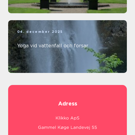
04. december 2025
Yoga vid vattenfall och forsar
Adress