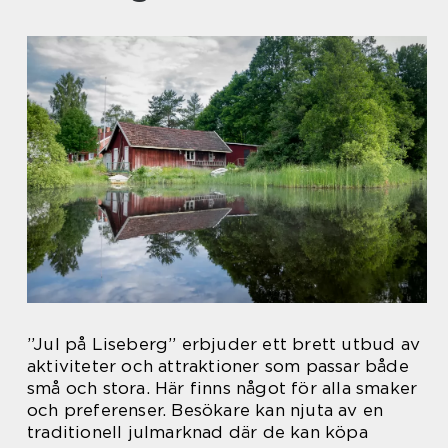
”Jul på Liseberg” erbjuder ett brett utbud av
aktiviteter och attraktioner som passar både
små och stora. Här finns något för alla smaker
och preferenser. Besökare kan njuta av en
traditionell julmarknad där de kan köpa