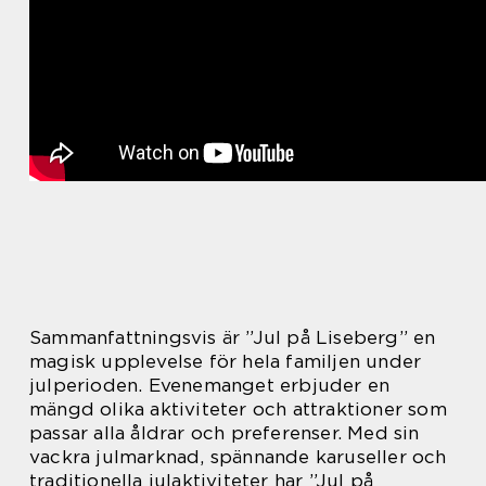
Sammanfattningsvis är ”Jul på Liseberg” en
magisk upplevelse för hela familjen under
julperioden. Evenemanget erbjuder en
mängd olika aktiviteter och attraktioner som
passar alla åldrar och preferenser. Med sin
vackra julmarknad, spännande karuseller och
traditionella julaktiviteter har ”Jul på