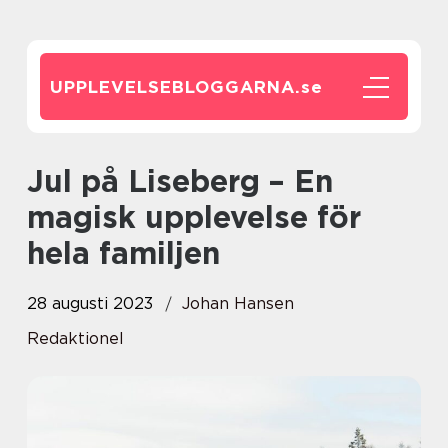
UPPLEVELSEBLOGGARNA.
se
Jul på Liseberg – En
magisk upplevelse för
hela familjen
28 augusti 2023
Johan Hansen
Redaktionel