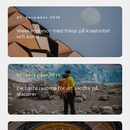
07. december 2025
Weekendresor med fokus på kreativitet
och konst
07. december 2025
De bästa resorna för att vandra på
glaciärer