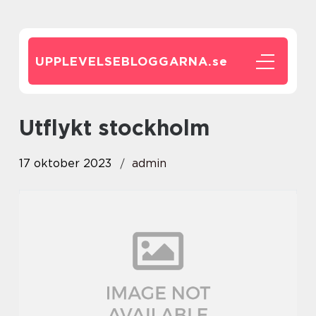
UPPLEVELSEBLOGGARNA.
se
utflykt stockholm
17 oktober 2023
admin