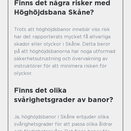
Finns det några risker med
Höghöjdsbana Skåne?
Trots att höghöjdsbanor innebär viss risk
har det rapporterats mycket få allvarliga
skador eller olyckor i Skåne. Detta beror
på att höghöjdsbanorna har noga utformad
säkerhetsutrustning och övervakning av
instruktörer för att minimera risken för
olyckor.
Finns det olika
svårighetsgrader av banor?
Ja, höghöjdsbanor i Skåne erbjuder olika
svårighetsgrader för att passa olika åldrar