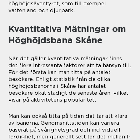
höghöjdsäventyret, som till exempel
vattenland och djurpark.
Kvantitativa Mätningar om
Höghöjdsbana Skåne
När det gäller kvantitativa mätningar finns
det flera intressanta faktorer att ta hänsyn till.
För det första kan man titta på antalet
besökare. Enligt statistik från de olika
höghöjdsbanorna i Skåne har antalet
besökare ökat stadigt de senaste åren, vilket
visar på aktivitetens popularitet.
Man kan också titta på tiden det tar att klara
av banorna. Genomsnittstiden kan variera
baserat på svårighetsgrad och individuell
färdighet, men generellt sett tar det mellan 1-