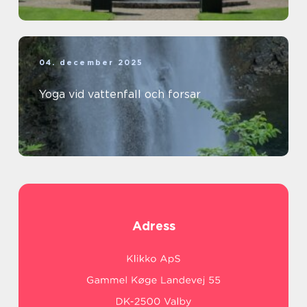
04. december 2025
Yoga vid vattenfall och forsar
Adress