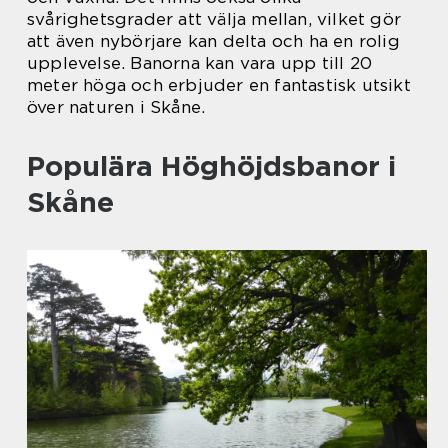
svårighetsgrader att välja mellan, vilket gör
att även nybörjare kan delta och ha en rolig
upplevelse. Banorna kan vara upp till 20
meter höga och erbjuder en fantastisk utsikt
över naturen i Skåne.
Populära Höghöjdsbanor i
Skåne