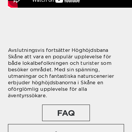
Avslutningsvis fortsätter Höghöjdsbana
Skåne att vara en populär upplevelse för
både lokalbefolkningen och turister som
besöker området. Med sin spänning,
utmaningar och fantastiska naturscenerier
erbjuder höghöjdsbanorna i Skåne en
oförglömlig upplevelse för alla
äventyrssökare.
FAQ