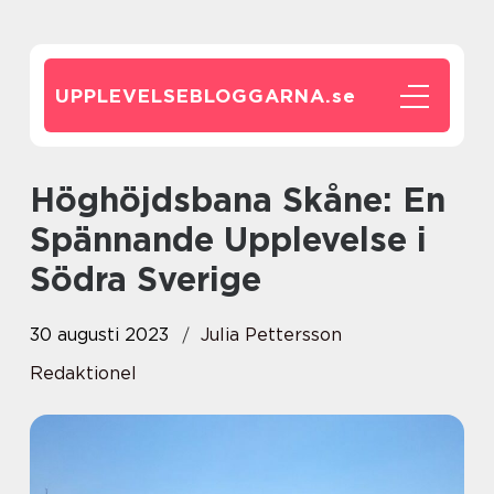
UPPLEVELSEBLOGGARNA.
se
Höghöjdsbana Skåne: En
Spännande Upplevelse i
Södra Sverige
30 augusti 2023
Julia Pettersson
Redaktionel