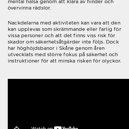
mental hälsa genom att klara av hinder och
övervinna rädslor.
Nackdelarna med aktiviteten kan vara att den
kan upplevas som skrämmande eller farlig för
vissa personer och att det finns viss risk för
skador om säkerhetsåtgärder inte följs. Dock
har höghöjdsbanor i Skåne genom åren
utvecklats med större fokus på säkerhet och
instruktioner för att minska risken för olyckor.