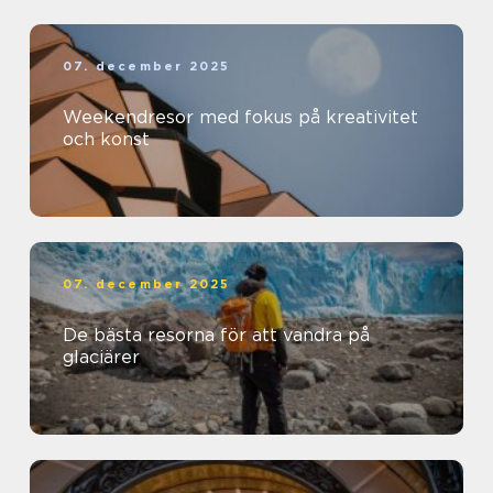
07. december 2025
Weekendresor med fokus på kreativitet
och konst
07. december 2025
De bästa resorna för att vandra på
glaciärer