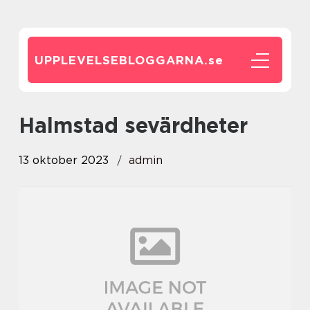
UPPLEVELSEBLOGGARNA.
se
halmstad sevärdheter
13 oktober 2023
admin