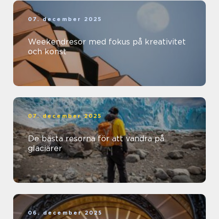
07. december 2025
Weekendresor med fokus på kreativitet
och konst
07. december 2025
De bästa resorna för att vandra på
glaciärer
06. december 2025