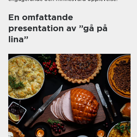
En omfattande
presentation av ”gå på
lina”