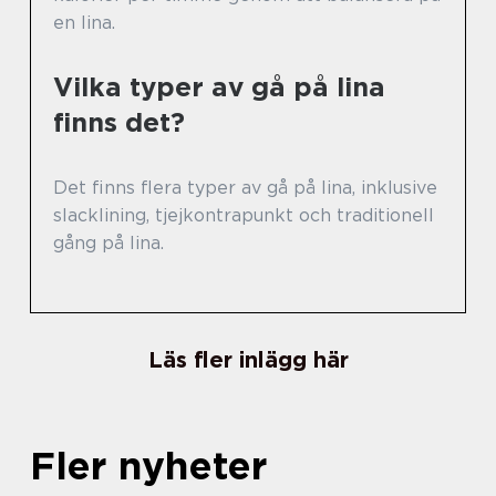
en lina.
Vilka typer av gå på lina
finns det?
Det finns flera typer av gå på lina, inklusive
slacklining, tjejkontrapunkt och traditionell
gång på lina.
Läs fler inlägg här
Fler nyheter