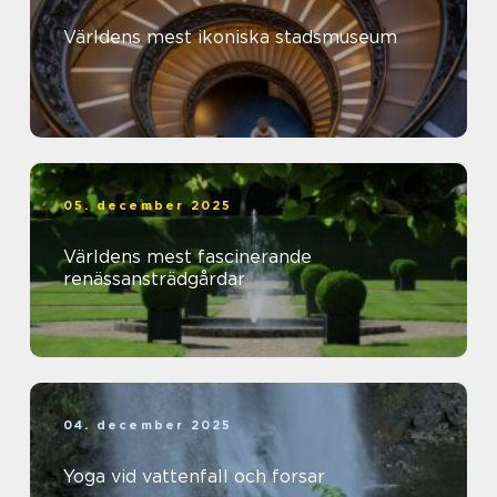
Världens mest ikoniska stadsmuseum
05. december 2025
Världens mest fascinerande
renässansträdgårdar
04. december 2025
Yoga vid vattenfall och forsar