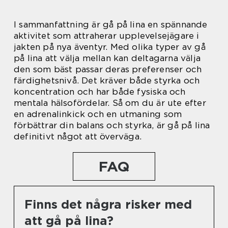
I sammanfattning är gå på lina en spännande
aktivitet som attraherar upplevelsejägare i
jakten på nya äventyr. Med olika typer av gå
på lina att välja mellan kan deltagarna välja
den som bäst passar deras preferenser och
färdighetsnivå. Det kräver både styrka och
koncentration och har både fysiska och
mentala hälsofördelar. Så om du är ute efter
en adrenalinkick och en utmaning som
förbättrar din balans och styrka, är gå på lina
definitivt något att överväga.
FAQ
Finns det några risker med
att gå på lina?