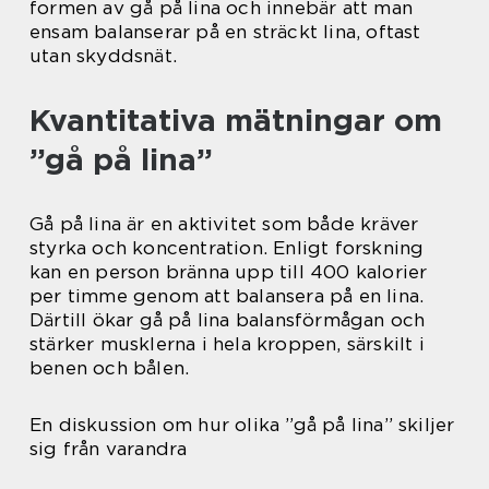
formen av gå på lina och innebär att man
ensam balanserar på en sträckt lina, oftast
utan skyddsnät.
Kvantitativa mätningar om
”gå på lina”
Gå på lina är en aktivitet som både kräver
styrka och koncentration. Enligt forskning
kan en person bränna upp till 400 kalorier
per timme genom att balansera på en lina.
Därtill ökar gå på lina balansförmågan och
stärker musklerna i hela kroppen, särskilt i
benen och bålen.
En diskussion om hur olika ”gå på lina” skiljer
sig från varandra