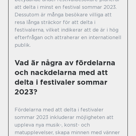
att delta i minst en festival sommar 2023.
Dessutom är många besökare villiga att
resa långa sträckor för att delta i
festivalerna, vilket indikerar att de är i hög
efterfrågan och attraherar en internationell
publik.
Vad är några av fördelarna
och nackdelarna med att
delta i festivaler sommar
2023?
Fördelarna med att delta i festivaler
sommar 2023 inkluderar möjligheten att
uppleva nya musik-, konst- och
matupplevelser, skapa minnen med vänner