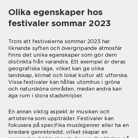
Olika egenskaper hos
festivaler sommar 2023
Trots att festivalerna sommar 2023 har
liknande syften och övergripande atmosfär
finns det unika egenskaper som gör dem
distinkta från varandra. Ett exempel är deras
geografiska läge, vilket kan ge olika
landskap, klimat och lokal kultur att utforska.
Vissa festivaler kan hållas utomhus i gröna
och natursköna områden, medan andra kan
äga rum i stora stadsmiljöer.
En annan viktig aspekt är musiken och
artisterna som uppträder. Festivaler kan
fokusera på specifika musikgenrer eller ha en
bredare genrebredd, vilket skapar en