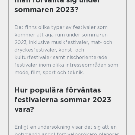
sommaren 2023?
Det finns olika typer av festivaler som
kommer att äga rum under sommaren
2023, inklusive musikfestivaler, mat- och
dryckesfestivaler, konst- och
kulturfestivaler samt nischorienterade
festivaler inom olika intresseområden som
mode, film, sport och teknik.
Hur populära förväntas
festivalerna sommar 2023
vara?
Enligt en undersökning visar det sig att en
betydande andel festivalbesökare planerar