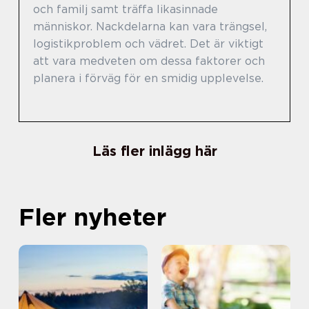
och familj samt träffa likasinnade
människor. Nackdelarna kan vara trängsel,
logistikproblem och vädret. Det är viktigt
att vara medveten om dessa faktorer och
planera i förväg för en smidig upplevelse.
Läs fler inlägg här
Fler nyheter