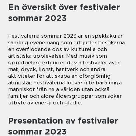
En översikt över festivaler
sommar 2023
Festivalerna sommar 2023 är en spektakulär
samling evenemang som erbjuder besökarna
en överflödande dos av kulturella och
artistiska upplevelser. Med musik som
grundpelare erbjuder dessa festivaler även
mat, dryck, konst, hantverk och andra
aktiviteter för att skapa en oförglömlig
atmosfär. Festivalerna lockar inte bara unga
människor från hela världen utan också
familjer och äldre åldersgrupper som söker
utbyte av energi och glädje.
Presentation av festivaler
sommar 2023