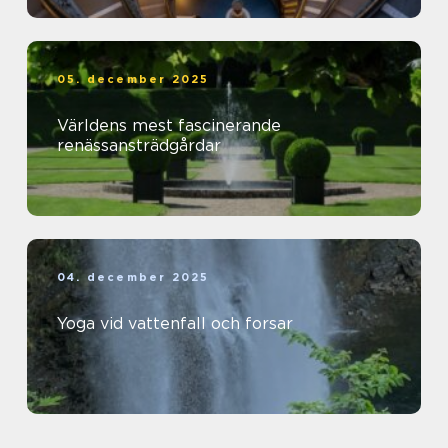
05. december 2025
Världens mest fascinerande
renässansträdgårdar
04. december 2025
Yoga vid vattenfall och forsar