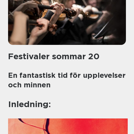
Festivaler sommar 20
En fantastisk tid för upplevelser
och minnen
Inledning: