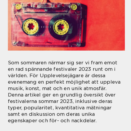
Som sommaren närmar sig ser vi fram emot
en rad spännande festivaler 2023 runt om i
världen. För Upplevelsejägare är dessa
evenemang en perfekt möjlighet att uppleva
musik, konst, mat och en unik atmosfär.
Denna artikel ger en grundlig översikt över
festivalerna sommar 2023, inklusive deras
typer, popularitet, kvantitativa mätningar
samt en diskussion om deras unika
egenskaper och för- och nackdelar.