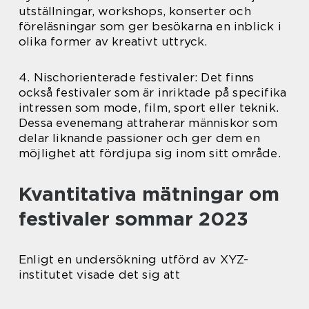
utställningar, workshops, konserter och
föreläsningar som ger besökarna en inblick i
olika former av kreativt uttryck.
4. Nischorienterade festivaler: Det finns
också festivaler som är inriktade på specifika
intressen som mode, film, sport eller teknik.
Dessa evenemang attraherar människor som
delar liknande passioner och ger dem en
möjlighet att fördjupa sig inom sitt område.
Kvantitativa mätningar om
festivaler sommar 2023
Enligt en undersökning utförd av XYZ-
institutet visade det sig att