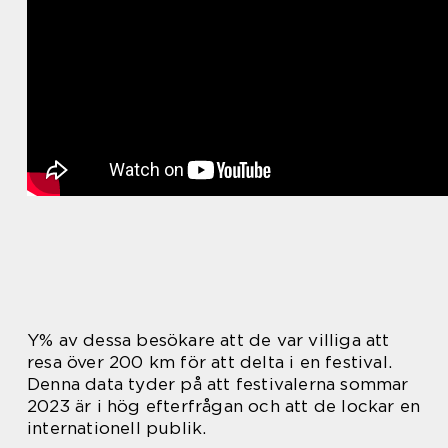
Y% av dessa besökare att de var villiga att
resa över 200 km för att delta i en festival.
Denna data tyder på att festivalerna sommar
2023 är i hög efterfrågan och att de lockar en
internationell publik.