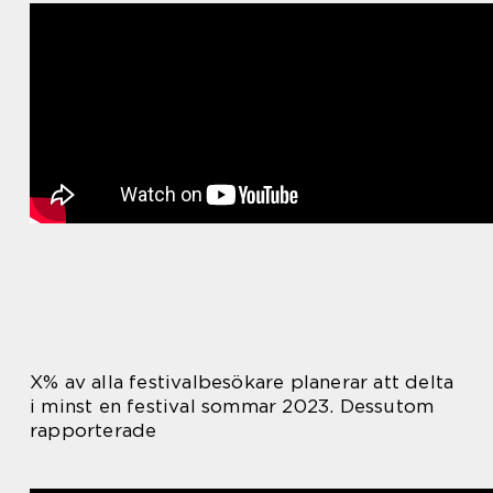
X% av alla festivalbesökare planerar att delta
i minst en festival sommar 2023. Dessutom
rapporterade