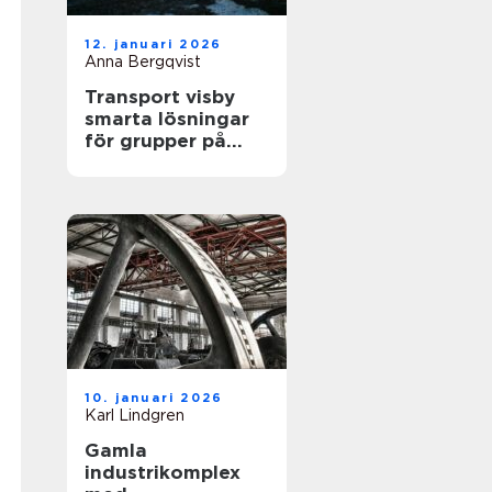
12. januari 2026
Anna Bergqvist
Transport visby
smarta lösningar
för grupper på
gotland
10. januari 2026
Karl Lindgren
Gamla
industrikomplex