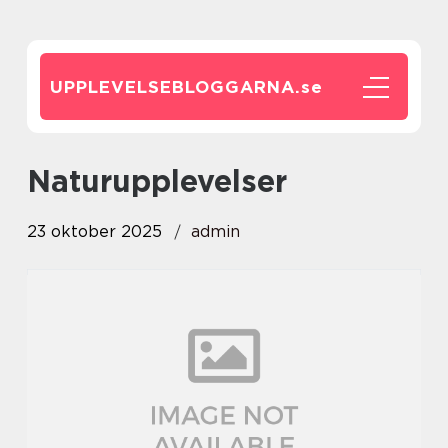
UPPLEVELSEBLOGGARNA.
se
Naturupplevelser
23 oktober 2025
admin