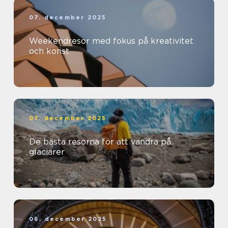
07. december 2025
Weekendresor med fokus på kreativitet
och konst
07. december 2025
De bästa resorna för att vandra på
glaciärer
06. december 2025