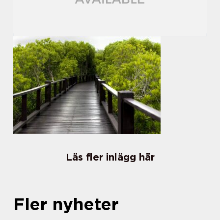
Läs fler inlägg här
Fler nyheter