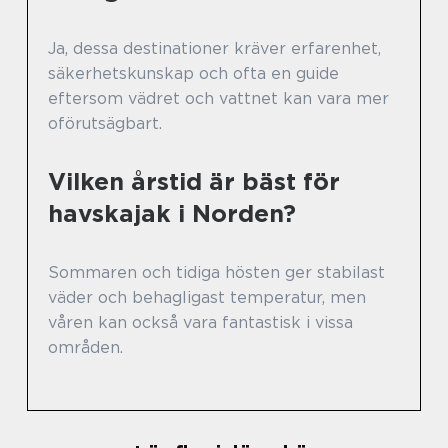
Ja, dessa destinationer kräver erfarenhet,
säkerhetskunskap och ofta en guide
eftersom vädret och vattnet kan vara mer
oförutsägbart.
Vilken årstid är bäst för
havskajak i Norden?
Sommaren och tidiga hösten ger stabilast
väder och behagligast temperatur, men
våren kan också vara fantastisk i vissa
områden.