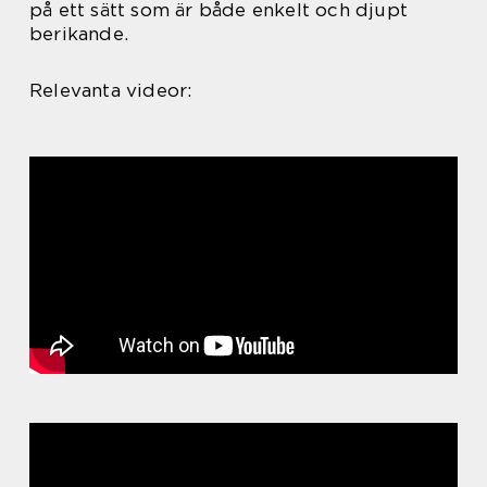
på ett sätt som är både enkelt och djupt
berikande.
Relevanta videor: