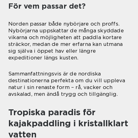
För vem passar det?
Norden passar både nybörjare och proffs.
Nybörjarna uppskattar de många skyddade
vikarna och möjligheten att paddla kortare
sträckor, medan de mer erfarna kan utmana
sig själva i öppet hav eller längre
expeditioner längs kusten.
Sammanfattningsvis är de nordiska
destinationerna perfekta om du vill uppleva
natur i sin renaste form – rå, vacker och
avskalad, men ändå trygg och tillgänglig.
Tropiska paradis för
kajakpaddling i kristallklart
vatten