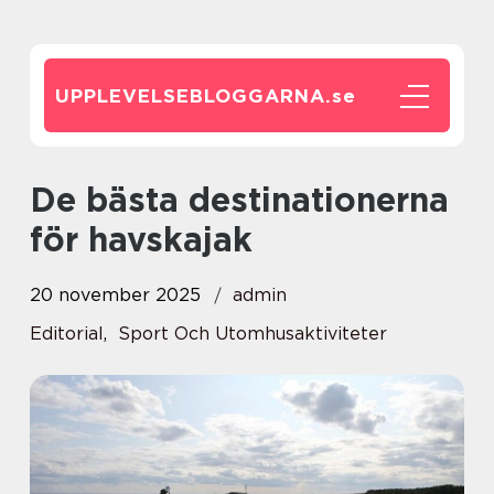
UPPLEVELSEBLOGGARNA.
se
De bästa destinationerna
för havskajak
20 november 2025
admin
Editorial
,
Sport Och Utomhusaktiviteter