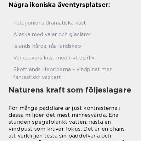
Några ikoniska äventyrsplatser:
Patagoniens dramatiska kust
Alaska med valar och glaciärer
Islands hårda, råa landskap
Vancouvers kust med rikt djurliv
Skottlands Hebriderna – vindpinat men
fantastiskt vackert
Naturens kraft som följeslagare
För många paddlare är just kontrasterna i
dessa miljöer det mest minnesvärda. Ena
stunden spegelblankt vatten, nästa en
vindpust som kräver fokus. Det är en chans
att verkligen testa sin paddelvana och