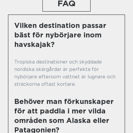
FAQ
Vilken destination passar
bäst för nybörjare inom
havskajak?
Tropiska destinationer och skyddade
nordiska skärgårdar är perfekta för
nybörjare eftersom vattnet är lugnare och
sträckorna oftast kortare.
Behöver man förkunskaper
för att paddla i mer vilda
områden som Alaska eller
Patagonien?