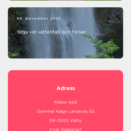
04. december 2025
Yoga vid vattenfall och forsar
Adress