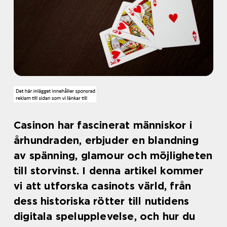
Casinon har fascinerat människor i
århundraden, erbjuder en blandning
av spänning, glamour och möjligheten
till storvinst. I denna artikel kommer
vi att utforska casinots värld, från
dess historiska rötter till nutidens
digitala spelupplevelse, och hur du