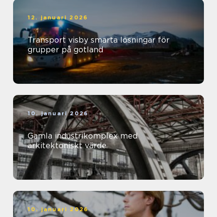
12. januari 2026
Transport visby smarta lösningar för
grupper på gotland
10. januari 2026
Gamla industrikomplex med
arkitektoniskt värde
10. januari 2026