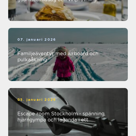
07. januari 2026
Familjeäventyr med airboard och
pulkaåkning
05. januari 2026
Escape room Stockholm - spänning,
hjärngympa och laganda i ett