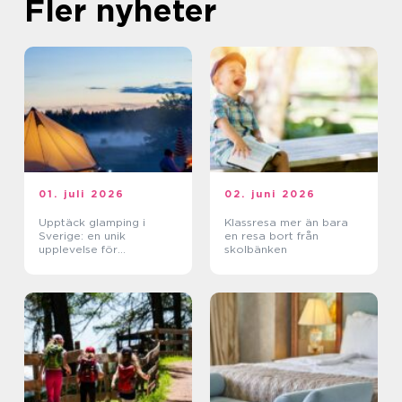
Fler nyheter
01. juli 2026
02. juni 2026
Upptäck glamping i
Klassresa mer än bara
Sverige: en unik
en resa bort från
upplevelse för
skolbänken
naturälskare