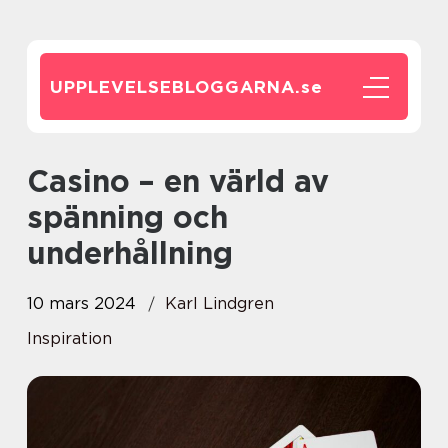
UPPLEVELSEBLOGGARNA.
se
Casino – en värld av
spänning och
underhållning
10 mars 2024
Karl Lindgren
Inspiration