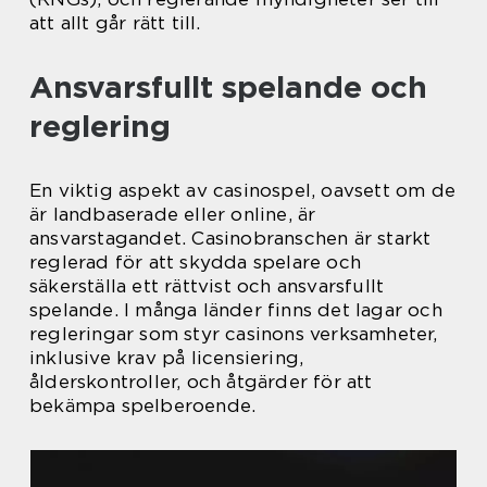
att allt går rätt till.
Ansvarsfullt spelande och
reglering
En viktig aspekt av casinospel, oavsett om de
är landbaserade eller online, är
ansvarstagandet. Casinobranschen är starkt
reglerad för att skydda spelare och
säkerställa ett rättvist och ansvarsfullt
spelande. I många länder finns det lagar och
regleringar som styr casinons verksamheter,
inklusive krav på licensiering,
ålderskontroller, och åtgärder för att
bekämpa spelberoende.