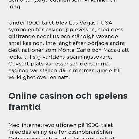
idag.
Under 1900-talet blev Las Vegas i USA
symbolen för casinoupplevelsen, med dess
glittrande neonljus och ständigt växande
antal kasinon. Inte långt efter började andra
destinationer som Monte Carlo och Macau att
locka till sig världens spänningssökare.
Oavsett plats var essensen densamma:
casinon var ställen där drömmar kunde bli
verklighet över en natt.
Online casinon och spelens
framtid
Med internetrevolutionen på 1990-talet
inleddes en ny era för casinobranschen.
Online casinon började dyka upp, vilket