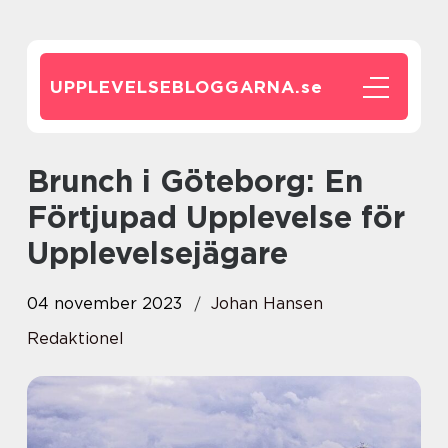
UPPLEVELSEBLOGGARNA.
se
Brunch i Göteborg: En
Förtjupad Upplevelse för
Upplevelsejägare
04 november 2023
Johan Hansen
Redaktionel