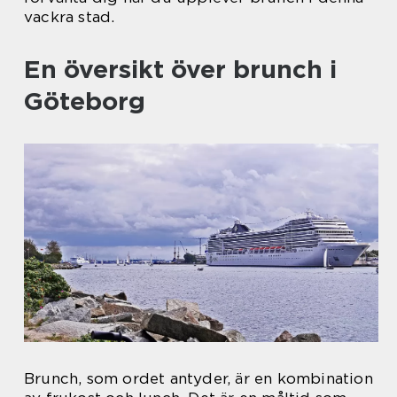
vackra stad.
En översikt över brunch i
Göteborg
Brunch, som ordet antyder, är en kombination