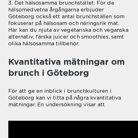
3. Det hälsosamma brunchstället: För de
hälsomedvetna årgångarna erbjuder
Göteborg också ett antal brunchställen som
fokuserar på hälsosam och näringsrik mat.
Här kan du njuta av vegetariska och veganska
alternativ, färska juicer och smoothies, samt
olika hälsosamma tillbehör.
Kvantitativa mätningar om
brunch i Göteborg
För att ge en inblick i brunchkulturen i
Göteborg kan vi titta på några kvantitativa
mätningar. En undersökning visar att