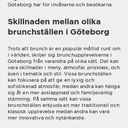
Göteborg har för invånarna och besökarna.
Skillnaden mellan olika
brunchställen i Göteborg
Trots att brunch är en populär måltid runt om
i världen, skiljer sig brunchupplevelserna i
Göteborg från varandra på olika sätt. Det kan
vara skillnader i meny, atmosfär, prisklass, och
även i tematik och stil. Vissa brunchställen
kan fokusera på att ge en lyxig och
sofistikerad atmosfär, medan andra kan hänga
sig åt en mer avslappnad och familjevänlig
stämning. På samma sätt kan vissa
brunchställen erbjuda en mer traditionell och
klassisk upplevelse medan andra kan vara
mer innovativa och nytänkande.