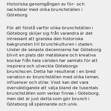
Historiska genomgången av för- och
nackdelar med olika brunchställen i
Göteborg
För att förstå varför olika brunchställen i
Göteborg skiljer sig från varandra är det
intressant att granska den historiska
bakgrunden till brunchkulturen i staden.
Under de senaste decennierna har Göteborg
blivit en plats där matälskare och kreativa
kockar från hela världen har samlats för att
inspirera och utveckla Göteborgs
brunchscen. Detta har resulterat i en bred
variation av brunchställen med olika teman,
influenser och stilar. Visst kan det vara
överväldigande att välja bland de tusentals
brunchställen som verkar finnas i Göteborg,
men det är just detta som gör brunch i
Göteborg så spännande och unik.