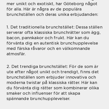
mer unikt och exotiskt, har Göteborg något
för alla. Här är några av de populära
brunchställen och deras unika erbjudanden:
1. Det traditionella brunchstället: Dessa ställen
serverar ofta klassiska brunchrätter som ägg,
bacon, pannkakor och frukt. Här kan du
förvänta dig en autentisk brunchupplevelse
med färska råvaror och en välkomnande
atmosfär.
2. Det trendiga brunchstället: För de som är
ute efter något unikt och trendigt, finns det
brunchställen som erbjuder innovativa och
moderna twistar på klassiska rätter. Här kan
du förvänta dig rätter som kombinerar olika
smaker och influenser för att skapa
spännande brunchupplevelser.