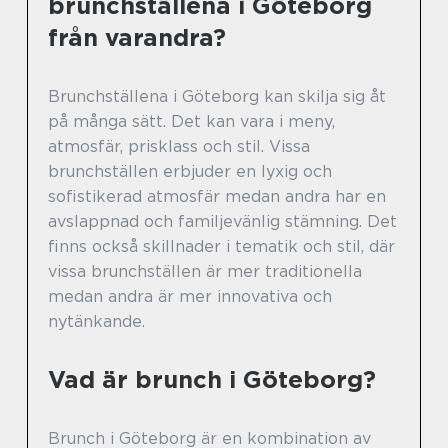
brunchställena i Göteborg
från varandra?
Brunchställena i Göteborg kan skilja sig åt
på många sätt. Det kan vara i meny,
atmosfär, prisklass och stil. Vissa
brunchställen erbjuder en lyxig och
sofistikerad atmosfär medan andra har en
avslappnad och familjevänlig stämning. Det
finns också skillnader i tematik och stil, där
vissa brunchställen är mer traditionella
medan andra är mer innovativa och
nytänkande.
Vad är brunch i Göteborg?
Brunch i Göteborg är en kombination av