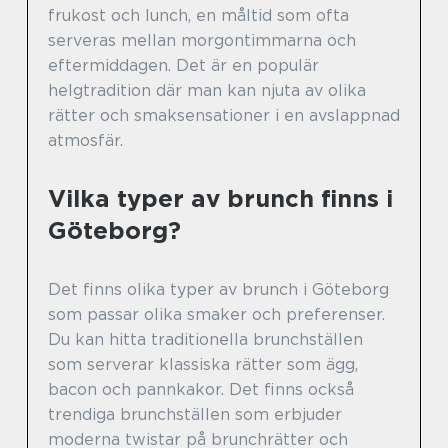
frukost och lunch, en måltid som ofta
serveras mellan morgontimmarna och
eftermiddagen. Det är en populär
helgtradition där man kan njuta av olika
rätter och smaksensationer i en avslappnad
atmosfär.
Vilka typer av brunch finns i
Göteborg?
Det finns olika typer av brunch i Göteborg
som passar olika smaker och preferenser.
Du kan hitta traditionella brunchställen
som serverar klassiska rätter som ägg,
bacon och pannkakor. Det finns också
trendiga brunchställen som erbjuder
moderna twistar på brunchrätter och