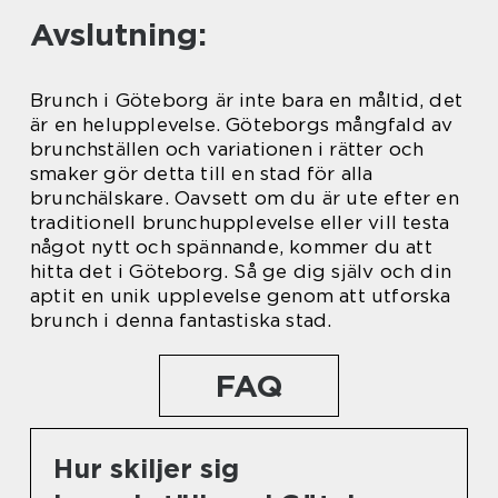
Avslutning:
Brunch i Göteborg är inte bara en måltid, det
är en helupplevelse. Göteborgs mångfald av
brunchställen och variationen i rätter och
smaker gör detta till en stad för alla
brunchälskare. Oavsett om du är ute efter en
traditionell brunchupplevelse eller vill testa
något nytt och spännande, kommer du att
hitta det i Göteborg. Så ge dig själv och din
aptit en unik upplevelse genom att utforska
brunch i denna fantastiska stad.
FAQ
Hur skiljer sig