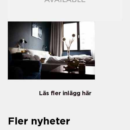
Läs fler inlägg här
Fler nyheter