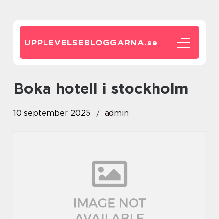
UPPLEVELSEBLOGGARNA.
se
boka hotell i stockholm
10 september 2025
admin