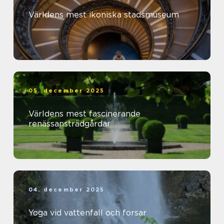
Världens mest ikoniska stadsmuseum
05. december 2025
Världens mest fascinerande
renässansträdgårdar
04. december 2025
Yoga vid vattenfall och forsar