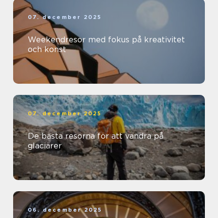
07. december 2025
Weekendresor med fokus på kreativitet
och konst
07. december 2025
De bästa resorna för att vandra på
glaciärer
06. december 2025