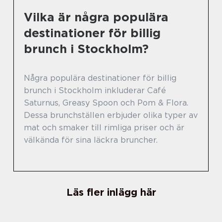
Vilka är några populära
destinationer för billig
brunch i Stockholm?
Några populära destinationer för billig
brunch i Stockholm inkluderar Café
Saturnus, Greasy Spoon och Pom & Flora.
Dessa brunchställen erbjuder olika typer av
mat och smaker till rimliga priser och är
välkända för sina läckra bruncher.
Läs fler inlägg här