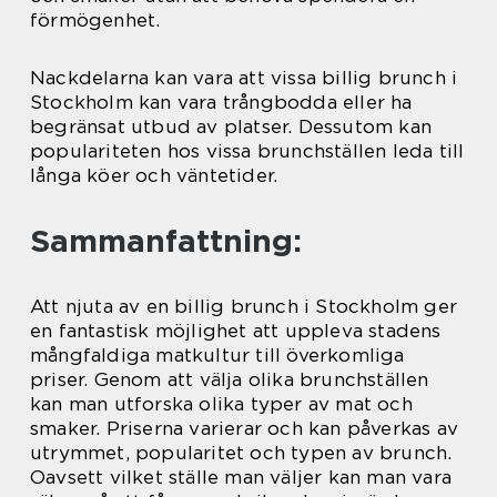
förmögenhet.
Nackdelarna kan vara att vissa billig brunch i
Stockholm kan vara trångbodda eller ha
begränsat utbud av platser. Dessutom kan
populariteten hos vissa brunchställen leda till
långa köer och väntetider.
Sammanfattning:
Att njuta av en billig brunch i Stockholm ger
en fantastisk möjlighet att uppleva stadens
mångfaldiga matkultur till överkomliga
priser. Genom att välja olika brunchställen
kan man utforska olika typer av mat och
smaker. Priserna varierar och kan påverkas av
utrymmet, popularitet och typen av brunch.
Oavsett vilket ställe man väljer kan man vara