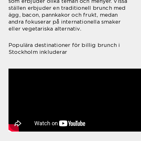
som erbjuder olika teman och menyer. Vissa
ställen erbjuder en traditionell brunch med
ägg, bacon, pannkakor och frukt, medan
andra fokuserar på internationella smaker
eller vegetariska alternativ.
Populära destinationer för billig brunch i
Stockholm inkluderar