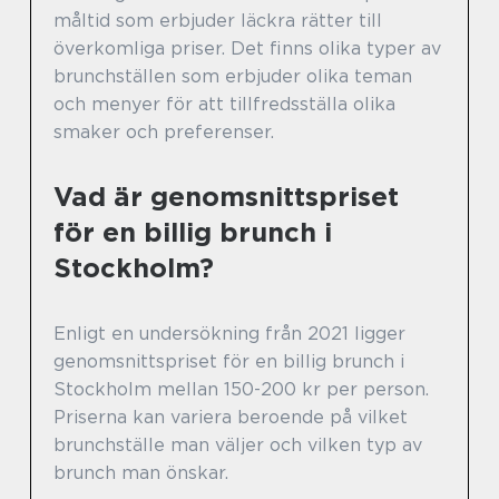
måltid som erbjuder läckra rätter till
överkomliga priser. Det finns olika typer av
brunchställen som erbjuder olika teman
och menyer för att tillfredsställa olika
smaker och preferenser.
Vad är genomsnittspriset
för en billig brunch i
Stockholm?
Enligt en undersökning från 2021 ligger
genomsnittspriset för en billig brunch i
Stockholm mellan 150-200 kr per person.
Priserna kan variera beroende på vilket
brunchställe man väljer och vilken typ av
brunch man önskar.