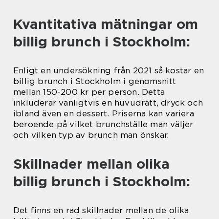
Kvantitativa mätningar om
billig brunch i Stockholm:
Enligt en undersökning från 2021 så kostar en
billig brunch i Stockholm i genomsnitt
mellan 150-200 kr per person. Detta
inkluderar vanligtvis en huvudrätt, dryck och
ibland även en dessert. Priserna kan variera
beroende på vilket brunchställe man väljer
och vilken typ av brunch man önskar.
Skillnader mellan olika
billig brunch i Stockholm:
Det finns en rad skillnader mellan de olika