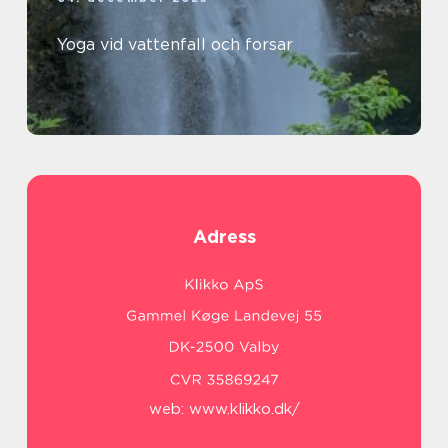
Yoga vid vattenfall och forsar
Adress
web:
www.klikko.dk/