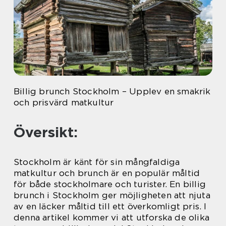
Billig brunch Stockholm – Upplev en smakrik
och prisvärd matkultur
Översikt:
Stockholm är känt för sin mångfaldiga
matkultur och brunch är en populär måltid
för både stockholmare och turister. En billig
brunch i Stockholm ger möjligheten att njuta
av en läcker måltid till ett överkomligt pris. I
denna artikel kommer vi att utforska de olika