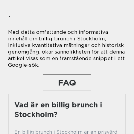
.
Med detta omfattande och informativa
innehåll om billig brunch i Stockholm,
inklusive kvantitativa mätningar och historisk
genomgång, ökar sannolikheten för att denna
artikel visas som en framstående snippet i ett
Google-sök.
FAQ
Vad är en billig brunch i
Stockholm?
En billig brunch i Stockholm är en prisvärd