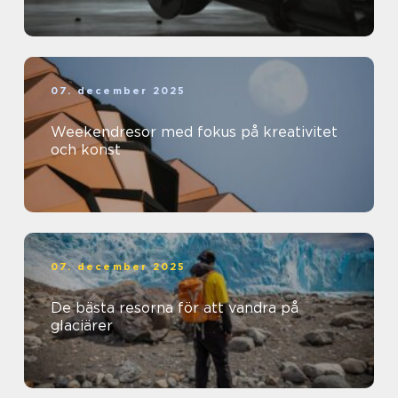
07. december 2025
Weekendresor med fokus på kreativitet
och konst
07. december 2025
De bästa resorna för att vandra på
glaciärer