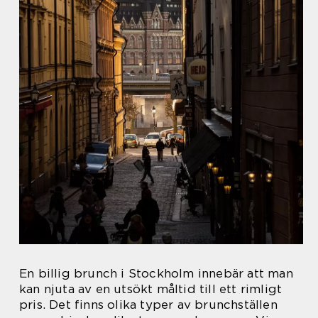
En billig brunch i Stockholm innebär att man
kan njuta av en utsökt måltid till ett rimligt
pris. Det finns olika typer av brunchställen