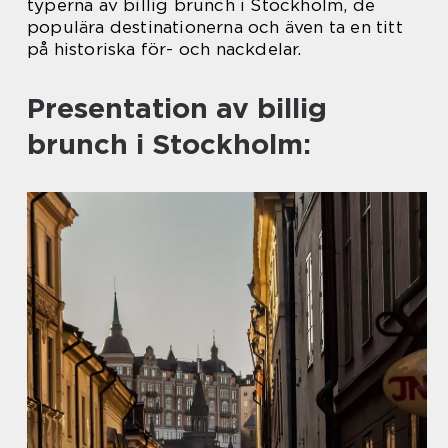
typerna av billig brunch i Stockholm, de
populära destinationerna och även ta en titt
på historiska för- och nackdelar.
Presentation av billig
brunch i Stockholm: