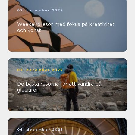
07. december 2025
Weekendresor med fokus på kreativitet
och konst
07. december 2025
De bästa resorna för att vandra på
glaciärer
06. december 2025