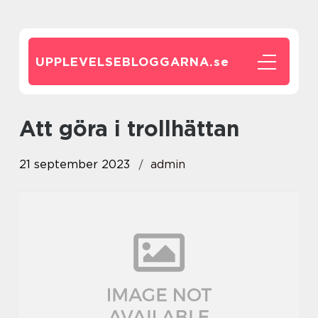
UPPLEVELSEBLOGGARNA.
se
att göra i trollhättan
21 september 2023
admin