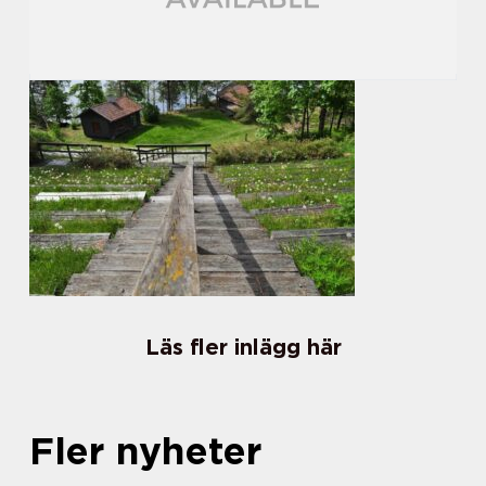
Läs fler inlägg här
Fler nyheter