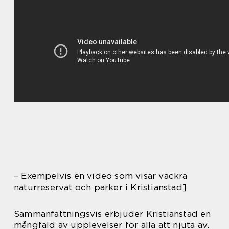
– Exempelvis en video som visar vackra
naturreservat och parker i Kristianstad]
Sammanfattningsvis erbjuder Kristianstad en
mångfald av upplevelser för alla att njuta av.