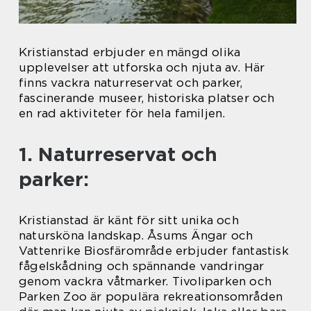
Kristianstad erbjuder en mängd olika
upplevelser att utforska och njuta av. Här
finns vackra naturreservat och parker,
fascinerande museer, historiska platser och
en rad aktiviteter för hela familjen.
1. Naturreservat och
parker:
Kristianstad är känt för sitt unika och
natursköna landskap. Åsums Ängar och
Vattenrike Biosfärområde erbjuder fantastisk
fågelskådning och spännande vandringar
genom vackra våtmarker. Tivoliparken och
Parken Zoo är populära rekreationsområden