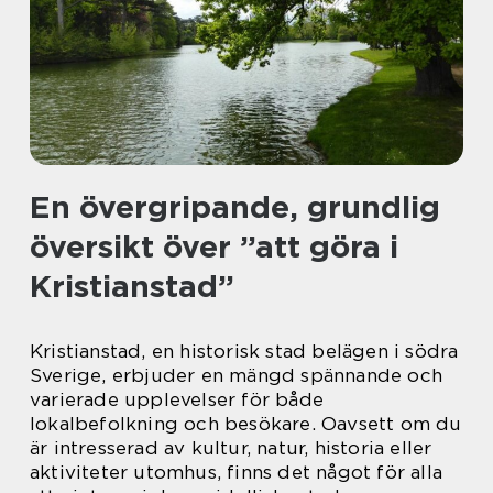
En övergripande, grundlig
översikt över ”att göra i
Kristianstad”
Kristianstad, en historisk stad belägen i södra
Sverige, erbjuder en mängd spännande och
varierade upplevelser för både
lokalbefolkning och besökare. Oavsett om du
är intresserad av kultur, natur, historia eller
aktiviteter utomhus, finns det något för alla