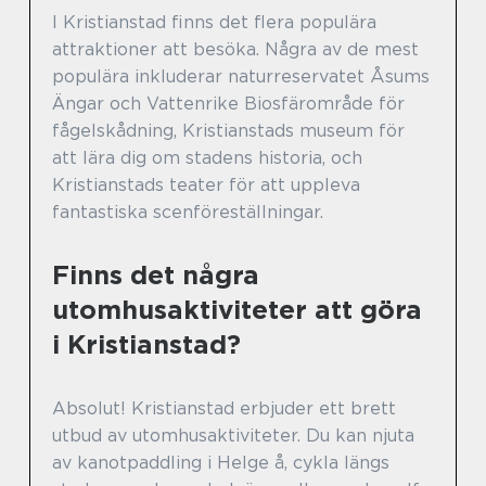
I Kristianstad finns det flera populära
attraktioner att besöka. Några av de mest
populära inkluderar naturreservatet Åsums
Ängar och Vattenrike Biosfärområde för
fågelskådning, Kristianstads museum för
att lära dig om stadens historia, och
Kristianstads teater för att uppleva
fantastiska scenföreställningar.
Finns det några
utomhusaktiviteter att göra
i Kristianstad?
Absolut! Kristianstad erbjuder ett brett
utbud av utomhusaktiviteter. Du kan njuta
av kanotpaddling i Helge å, cykla längs