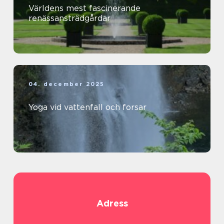
Världens mest fascinerande
renässansträdgårdar
04. december 2025
Yoga vid vattenfall och forsar
Adress