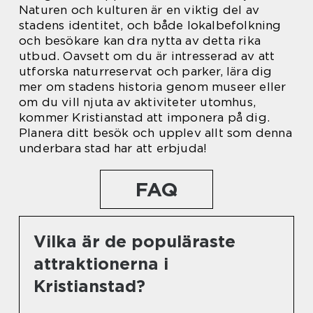
Naturen och kulturen är en viktig del av
stadens identitet, och både lokalbefolkning
och besökare kan dra nytta av detta rika
utbud. Oavsett om du är intresserad av att
utforska naturreservat och parker, lära dig
mer om stadens historia genom museer eller
om du vill njuta av aktiviteter utomhus,
kommer Kristianstad att imponera på dig.
Planera ditt besök och upplev allt som denna
underbara stad har att erbjuda!
FAQ
Vilka är de populäraste
attraktionerna i
Kristianstad?