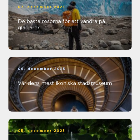
07. december 2025
De bästa resorna för att vandra på
glaciärer
06. december 2025
Världens mest ikoniska stadsmuseum
05. december 2025