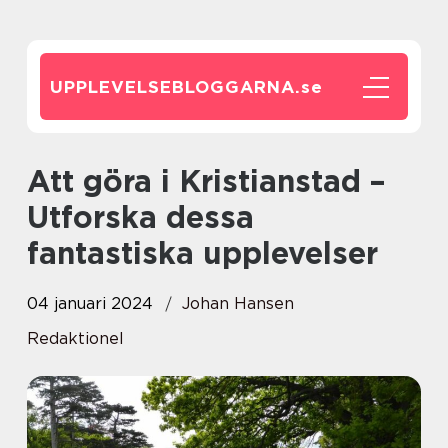
UPPLEVELSEBLOGGARNA.
se
Att göra i Kristianstad –
Utforska dessa
fantastiska upplevelser
04 januari 2024
Johan Hansen
Redaktionel