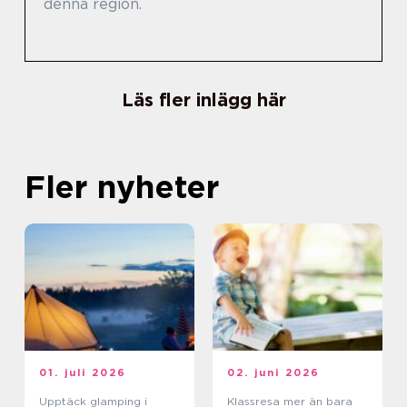
denna region.
Läs fler inlägg här
Fler nyheter
01. juli 2026
02. juni 2026
Upptäck glamping i
Klassresa mer än bara