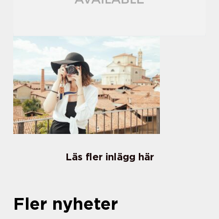
Läs fler inlägg här
Fler nyheter