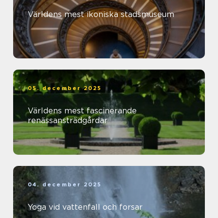
Världens mest ikoniska stadsmuseum
05. december 2025
Världens mest fascinerande
renässansträdgårdar
04. december 2025
Yoga vid vattenfall och forsar