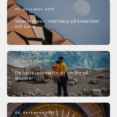
07. december 2025
Weekendresor med fokus på kreativitet
och konst
07. december 2025
De bästa resorna för att vandra på
glaciärer
06. december 2025