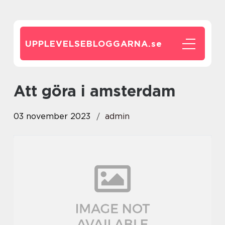
UPPLEVELSEBLOGGARNA.
se
att göra i amsterdam
03 november 2023
admin