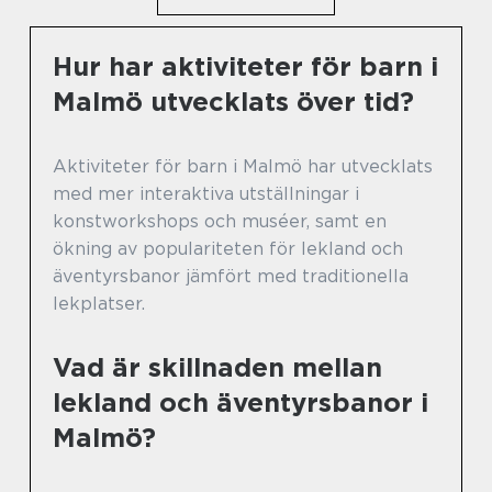
Hur har aktiviteter för barn i
Malmö utvecklats över tid?
Aktiviteter för barn i Malmö har utvecklats
med mer interaktiva utställningar i
konstworkshops och muséer, samt en
ökning av populariteten för lekland och
äventyrsbanor jämfört med traditionella
lekplatser.
Vad är skillnaden mellan
lekland och äventyrsbanor i
Malmö?