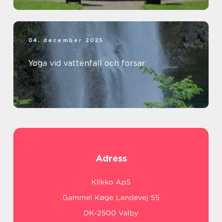
04. december 2025
Yoga vid vattenfall och forsar
Adress