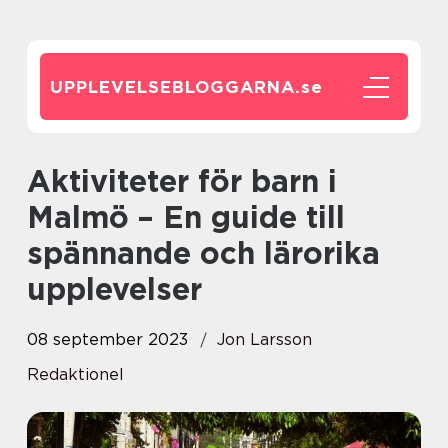
UPPLEVELSEBLOGGARNA.
se
Aktiviteter för barn i
Malmö – En guide till
spännande och lärorika
upplevelser
08 september 2023
Jon Larsson
Redaktionel