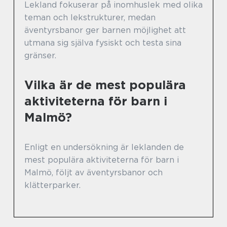
Lekland fokuserar på inomhuslek med olika
teman och lekstrukturer, medan
äventyrsbanor ger barnen möjlighet att
utmana sig själva fysiskt och testa sina
gränser.
Vilka är de mest populära
aktiviteterna för barn i
Malmö?
Enligt en undersökning är leklanden de
mest populära aktiviteterna för barn i
Malmö, följt av äventyrsbanor och
klätterparker.