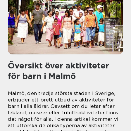
Översikt över aktiviteter
för barn i Malmö
Malmö, den tredje största staden i Sverige,
erbjuder ett brett utbud av aktiviteter för
barn i alla åldrar. Oavsett om du letar efter
lekland, museer eller friluftsaktiviteter finns
det något för alla. I denna artikel kommer vi
att utforska de olika typerna av aktiviteter