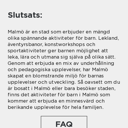
Slutsats:
Malmö är en stad som erbjuder en mängd
olika spännande aktiviteter för barn. Lekland,
äventyrsbanor, konstworkshops och
sportaktiviteter ger barnen möjlighet att
leka, lära och utmana sig själva på olika sätt.
Genom att erbjuda en mix av underhållning
och pedagogiska upplevelser, har Malmö
skapat en blomstrande miljö för barnas
upplevelser och utveckling. Så oavsett om du
är bosatt i Malmö eller bara besöker staden,
finns det aktiviteter för barn i Malmö som
kommer att erbjuda en minnesvärd och
berikande upplevelse för hela familjen.
FAQ