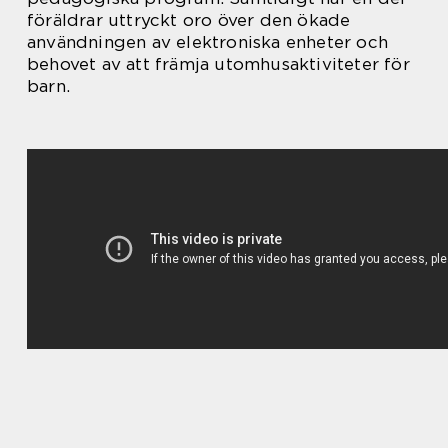
föräldrar uttryckt oro över den ökade
användningen av elektroniska enheter och
behovet av att främja utomhusaktiviteter för
barn.