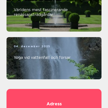
Världens mest fascinerande
renässansträdgårdar
04. december 2025
Yoga vid vattenfall och forsar
Adress