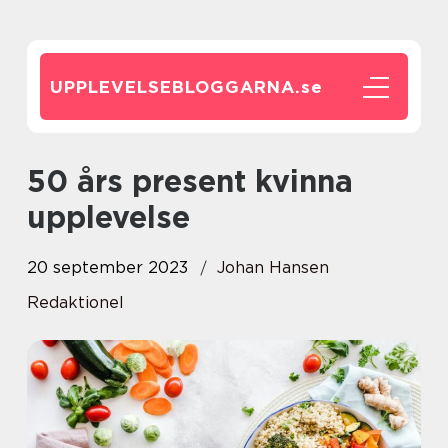
UPPLEVELSEBLOGGARNA.
se
50 års present kvinna
upplevelse
20 september 2023
Johan Hansen
Redaktionel