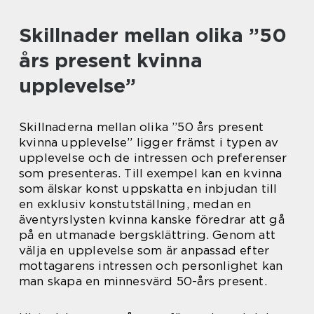
Skillnader mellan olika ”50
års present kvinna
upplevelse”
Skillnaderna mellan olika ”50 års present
kvinna upplevelse” ligger främst i typen av
upplevelse och de intressen och preferenser
som presenteras. Till exempel kan en kvinna
som älskar konst uppskatta en inbjudan till
en exklusiv konstutställning, medan en
äventyrslysten kvinna kanske föredrar att gå
på en utmanade bergsklättring. Genom att
välja en upplevelse som är anpassad efter
mottagarens intressen och personlighet kan
man skapa en minnesvärd 50-års present.