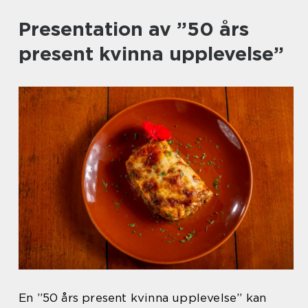
Presentation av ”50 års
present kvinna upplevelse”
En ”50 års present kvinna upplevelse” kan