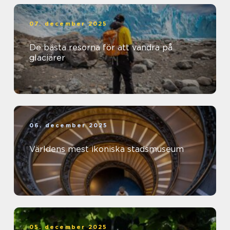
07. december 2025
De bästa resorna för att vandra på
glaciärer
06. december 2025
Världens mest ikoniska stadsmuseum
05. december 2025