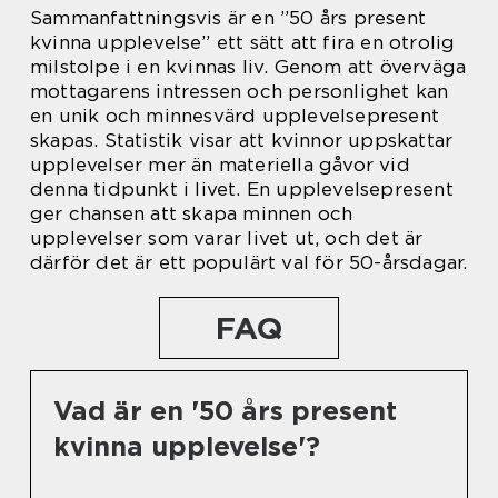
Sammanfattningsvis är en ”50 års present
kvinna upplevelse” ett sätt att fira en otrolig
milstolpe i en kvinnas liv. Genom att överväga
mottagarens intressen och personlighet kan
en unik och minnesvärd upplevelsepresent
skapas. Statistik visar att kvinnor uppskattar
upplevelser mer än materiella gåvor vid
denna tidpunkt i livet. En upplevelsepresent
ger chansen att skapa minnen och
upplevelser som varar livet ut, och det är
därför det är ett populärt val för 50-årsdagar.
FAQ
Vad är en '50 års present
kvinna upplevelse'?