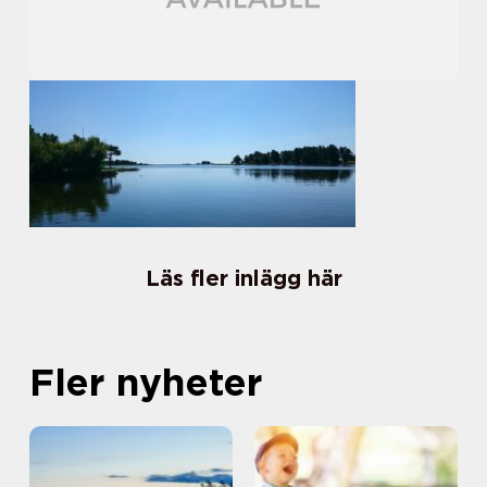
Läs fler inlägg här
Fler nyheter