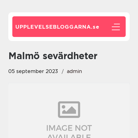
UPPLEVELSEBLOGGARNA.
se
malmö sevärdheter
05 september 2023
admin