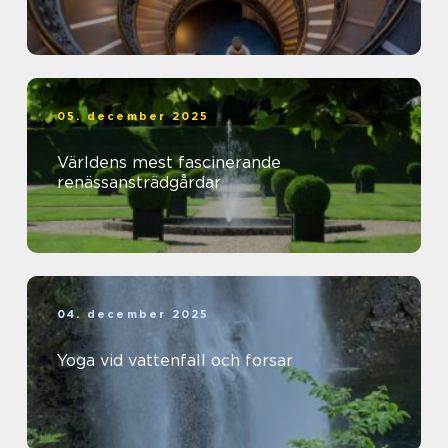
05. december 2025
Världens mest fascinerande
renässansträdgårdar
04. december 2025
Yoga vid vattenfall och forsar