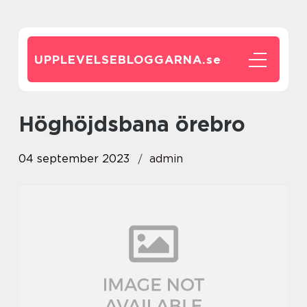
UPPLEVELSEBLOGGARNA.
se
höghöjdsbana örebro
04 september 2023
admin