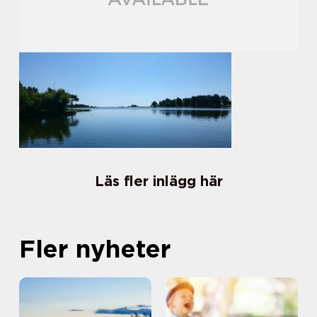
Läs fler inlägg här
Fler nyheter