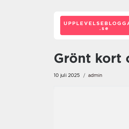
UPPLEVELSEBLOGG
.
se
Grönt kort
10 juli 2025
admin