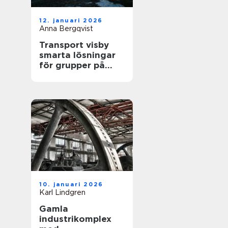
12. januari 2026
Anna Bergqvist
Transport visby
smarta lösningar
för grupper på
gotland
10. januari 2026
Karl Lindgren
Gamla
industrikomplex